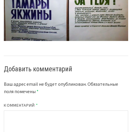
Добавить комментарий
Ваш адрес email не будет опубликован.
Обязательные
поля помечены
*
КОММЕНТАРИЙ
*