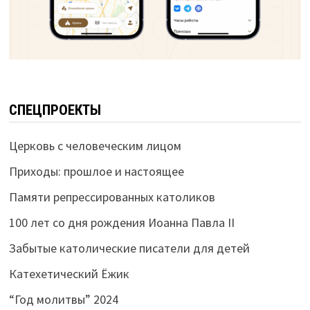
СПЕЦПРОЕКТЫ
Церковь с человеческим лицом
Приходы: прошлое и настоящее
Памяти репрессированных католиков
100 лет со дня рождения Иоанна Павла II
Забытые католические писатели для детей
Катехетический Ёжик
“Год молитвы” 2024