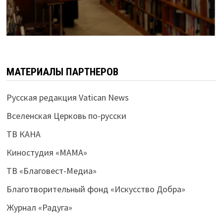
МАТЕРИАЛЫ ПАРТНЕРОВ
Русская редакция Vatican News
Вселенская Церковь по-русски
ТВ КАНА
Киностудия «МАМА»
ТВ «Благовест-Медиа»
Благотворительный фонд «Искусство Добра»
Журнал «Радуга»