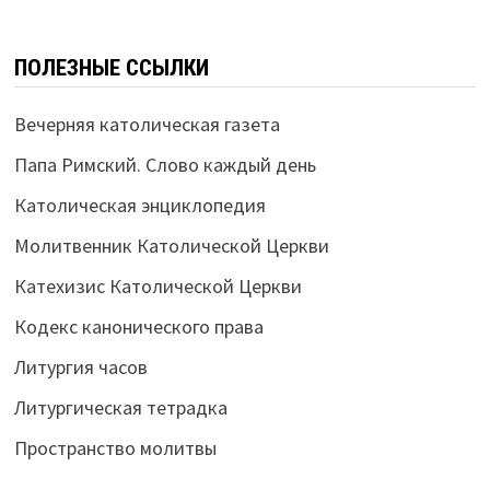
ПОЛЕЗНЫЕ ССЫЛКИ
Вечерняя католическая газета
Папа Римский. Слово каждый день
Католическая энциклопедия
Молитвенник Католической Церкви
Катехизис Католической Церкви
Кодекс канонического права
Литургия часов
Литургическая тетрадка
Пространство молитвы