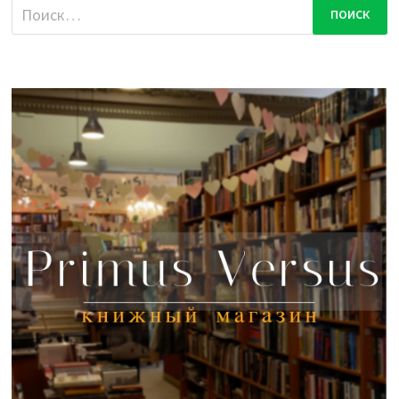
Найти: