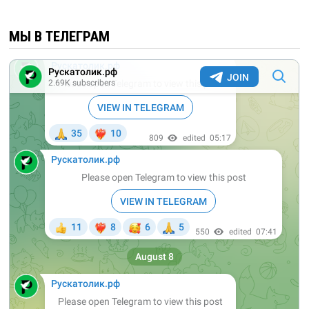
МЫ В ТЕЛЕГРАМ