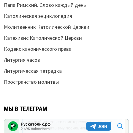
Папа Римский. Слово каждый день
Католическая энциклопедия
Молитвенник Католической Церкви
Катехизис Католической Церкви
Кодекс канонического права
Литургия часов
Литургическая тетрадка
Пространство молитвы
МЫ В ТЕЛЕГРАМ