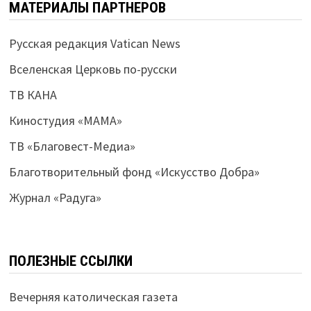
МАТЕРИАЛЫ ПАРТНЕРОВ
Русская редакция Vatican News
Вселенская Церковь по-русски
ТВ КАНА
Киностудия «МАМА»
ТВ «Благовест-Медиа»
Благотворительный фонд «Искусство Добра»
Журнал «Радуга»
ПОЛЕЗНЫЕ ССЫЛКИ
Вечерняя католическая газета