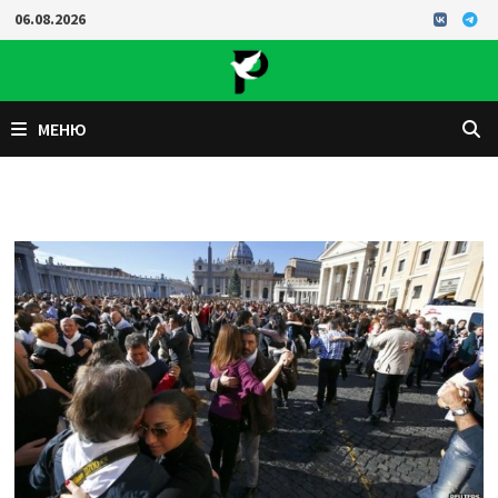
Перейти
06.08.2026
к
содержимому
МЕНЮ