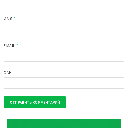
ИМЯ
*
EMAIL
*
САЙТ