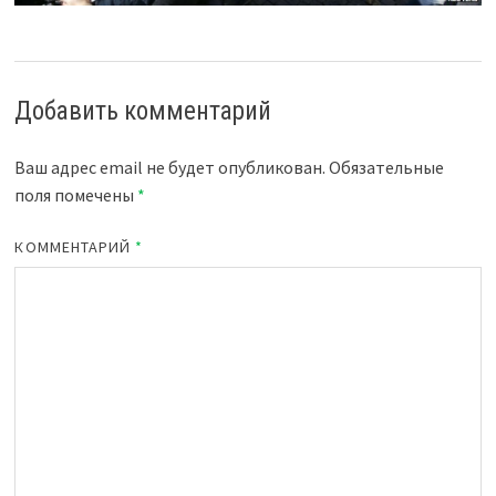
Добавить комментарий
Ваш адрес email не будет опубликован.
Обязательные
поля помечены
*
КОММЕНТАРИЙ
*