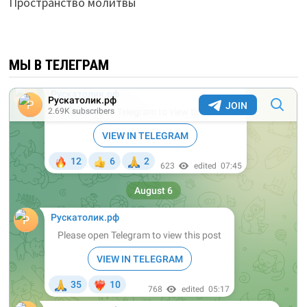
Пространство молитвы
МЫ В ТЕЛЕГРАМ