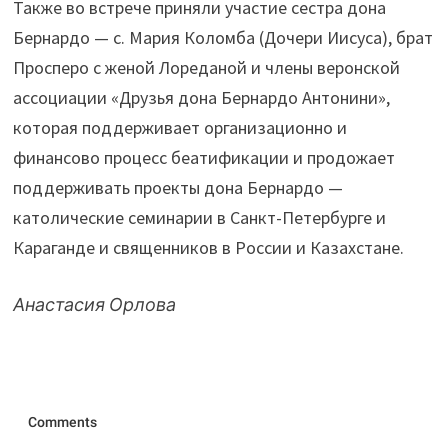
Также во встрече приняли участие сестра дона
Бернардо — с. Мария Коломба (Дочери Иисуса), брат
Просперо с женой Лореданой и члены веронской
ассоциации «Друзья дона Бернардо Антонини»,
которая поддерживает организационно и
финансово процесс беатификации и продожает
поддерживать проекты дона Бернардо —
католические семинарии в Санкт-Петербурге и
Караганде и священников в России и Казахстане.
Анастасия Орлова