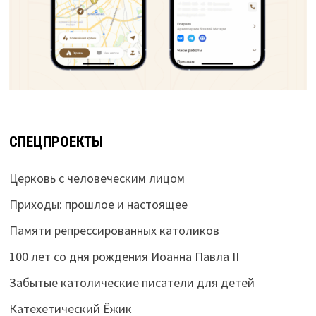
СПЕЦПРОЕКТЫ
Церковь с человеческим лицом
Приходы: прошлое и настоящее
Памяти репрессированных католиков
100 лет со дня рождения Иоанна Павла II
Забытые католические писатели для детей
Катехетический Ёжик