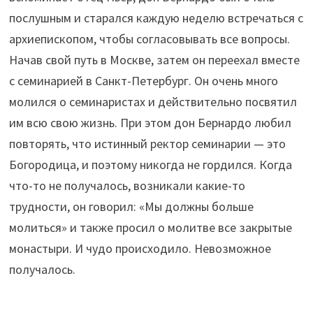
послушным и старался каждую неделю встречаться с
архиепископом, чтобы согласовывать все вопросы.
Начав свой путь в Москве, затем он переехал вместе
с семинарией в Санкт-Петербург. Он очень много
молился о семинаристах и действительно посвятил
им всю свою жизнь. При этом дон Бернардо любил
повторять, что истинный ректор семинарии — это
Богородица, и поэтому никогда не гордился. Когда
что-то не получалось, возникали какие-то
трудности, он говорил: «Мы должны больше
молиться» и также просил о молитве все закрытые
монастыри. И чудо происходило. Невозможное
получалось.