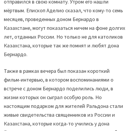
отправился в свою комнату. Утром его нашли
мёртвым. Епископ Аделио сказал, что кому-то семь
месяцев, проведенных доном Бернардо в
Казахстане, могут показаться ничем на фоне долгих
лет, отданных России. Но только не для католиков
Казахстана, которые так же помнят и любят дона
Бернардо.
Также в рамках вечера был показан короткий
фильм-интервью, в котором воспоминаниями о
встрече с доном Бернардо поделились люди, в
жизни которых он сыграл особую роль. Но
настоящим подарком для жителей Ральдона стали
живые свидетельства священников из России и
Казахстана, которые когда-то учились у дона