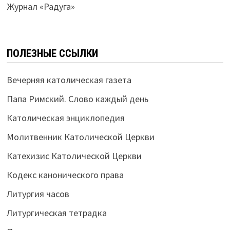
Журнал «Радуга»
ПОЛЕЗНЫЕ ССЫЛКИ
Вечерняя католическая газета
Папа Римский. Слово каждый день
Католическая энциклопедия
Молитвенник Католической Церкви
Катехизис Католической Церкви
Кодекс канонического права
Литургия часов
Литургическая тетрадка