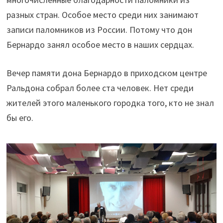
разных стран. Особое место среди них занимают
записи паломников из России. Потому что дон
Бернардо занял особое место в наших сердцах.
Вечер памяти дона Бернардо в приходском центре
Ральдона собрал более ста человек. Нет среди
жителей этого маленького городка того, кто не знал
бы его.