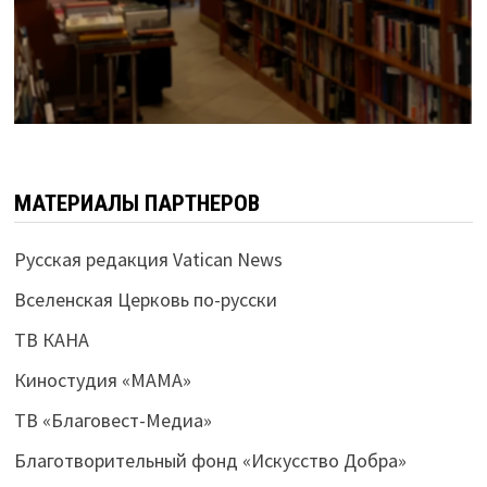
МАТЕРИАЛЫ ПАРТНЕРОВ
Русская редакция Vatican News
Вселенская Церковь по-русски
ТВ КАНА
Киностудия «МАМА»
ТВ «Благовест-Медиа»
Благотворительный фонд «Искусство Добра»