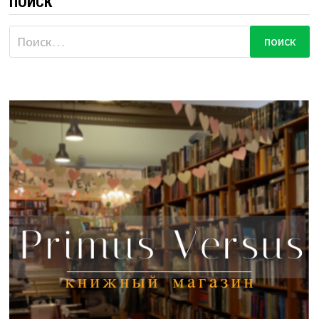
ПОИСК
Найти: