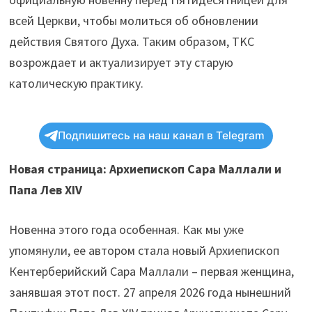
всей Церкви, чтобы молиться об обновлении
действия Святого Духа. Таким образом, TKC
возрождает и актуализирует эту старую
католическую практику.
Подпишитесь на наш канал в Telegram
Новая страница: Архиепископ Сара Маллали и
Папа Лев XIV
Новенна этого года особенная. Как мы уже
упомянули, ее автором стала новый Архиепископ
Кентерберийский Сара Маллали – первая женщина,
занявшая этот пост. 27 апреля 2026 года нынешний