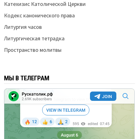
Катехизис Католической Церкви
Кодекс канонического права
Литургия часов
Литургическая тетрадка
Пространство молитвы
МЫ В ТЕЛЕГРАМ