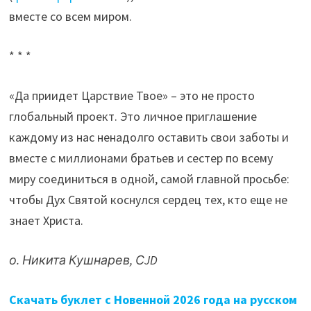
вместе со всем миром.
* * *
«Да приидет Царствие Твое» – это не просто
глобальный проект. Это личное приглашение
каждому из нас ненадолго оставить свои заботы и
вместе с миллионами братьев и сестер по всему
миру соединиться в одной, самой главной просьбе:
чтобы Дух Святой коснулся сердец тех, кто еще не
знает Христа.
о. Никита Кушнарев, СJD
Скачать буклет с Новенной 2026 года на русском