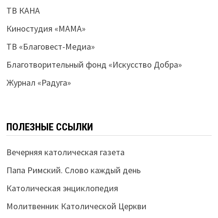
ТВ КАНА
Киностудия «МАМА»
ТВ «Благовест-Медиа»
Благотворительный фонд «Искусство Добра»
Журнал «Радуга»
ПОЛЕЗНЫЕ ССЫЛКИ
Вечерняя католическая газета
Папа Римский. Слово каждый день
Католическая энциклопедия
Молитвенник Католической Церкви