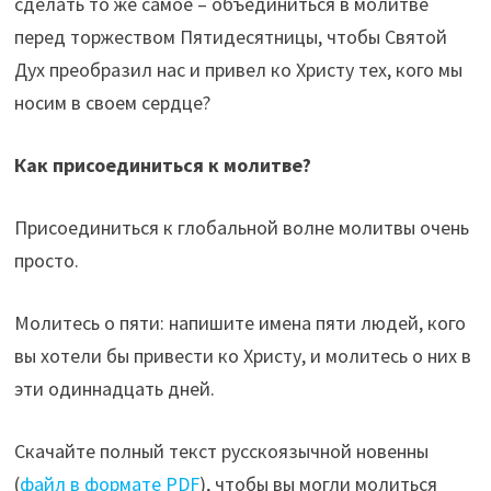
сделать то же самое – объединиться в молитве
перед торжеством Пятидесятницы, чтобы Святой
Дух преобразил нас и привел ко Христу тех, кого мы
носим в своем сердце?
Как присоединиться к молитве?
Присоединиться к глобальной волне молитвы очень
просто.
Молитесь о пяти: напишите имена пяти людей, кого
вы хотели бы привести ко Христу, и молитесь о них в
эти одиннадцать дней.
Скачайте полный текст русскоязычной новенны
(
файл в формате PDF
), чтобы вы могли молиться