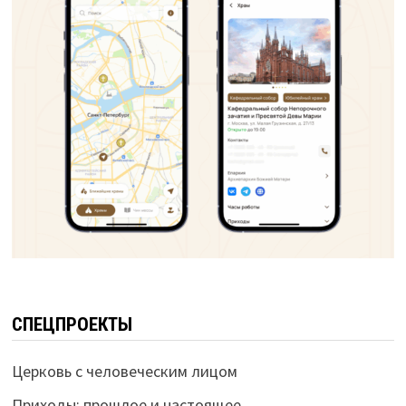
СПЕЦПРОЕКТЫ
Церковь с человеческим лицом
Приходы: прошлое и настоящее