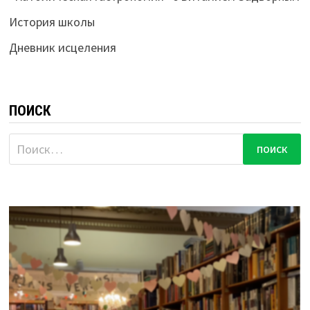
История школы
Дневник исцеления
ПОИСК
Найти: