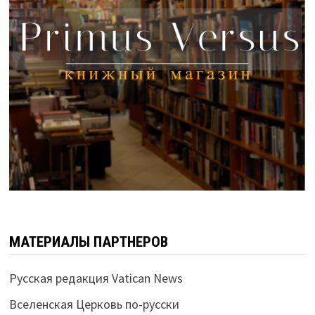
МАТЕРИАЛЫ ПАРТНЕРОВ
Русская редакция Vatican News
Вселенская Церковь по-русски