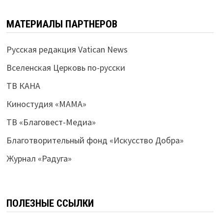
МАТЕРИАЛЫ ПАРТНЕРОВ
Русская редакция Vatican News
Вселенская Церковь по-русски
ТВ КАНА
Киностудия «МАМА»
ТВ «Благовест-Медиа»
Благотворительный фонд «Искусство Добра»
Журнал «Радуга»
ПОЛЕЗНЫЕ ССЫЛКИ