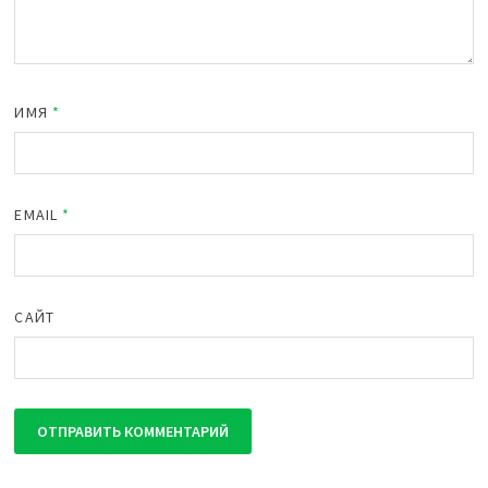
ИМЯ
*
EMAIL
*
САЙТ