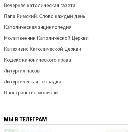
Вечерняя католическая газета
Папа Римский. Слово каждый день
Католическая энциклопедия
Молитвенник Католической Церкви
Катехизис Католической Церкви
Кодекс канонического права
Литургия часов
Литургическая тетрадка
Пространство молитвы
МЫ В ТЕЛЕГРАМ