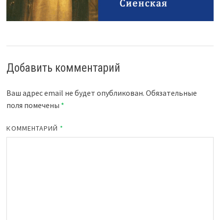
Добавить комментарий
Ваш адрес email не будет опубликован.
Обязательные
поля помечены
*
КОММЕНТАРИЙ
*