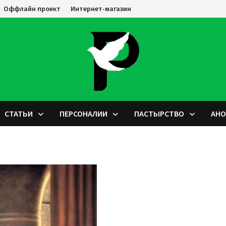
Оффлайн проект
Интернет-магазин
СТАТЬИ
ПЕРСОНАЛИИ
ПАСТЫРСТВО
АН