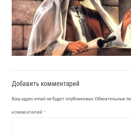
Добавить комментарий
Ваш адрес email не будет опубликован.
Обязательные п
КОММЕНТАРИЙ
*