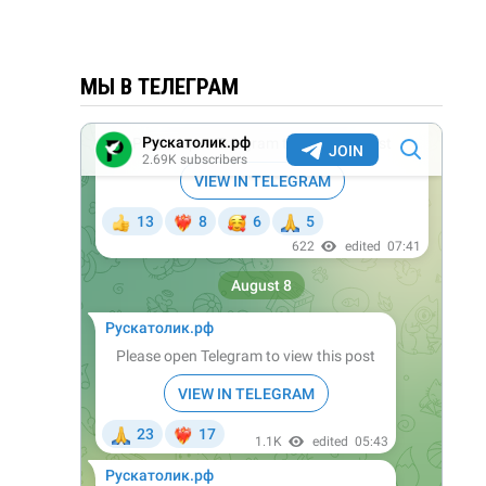
МЫ В ТЕЛЕГРАМ