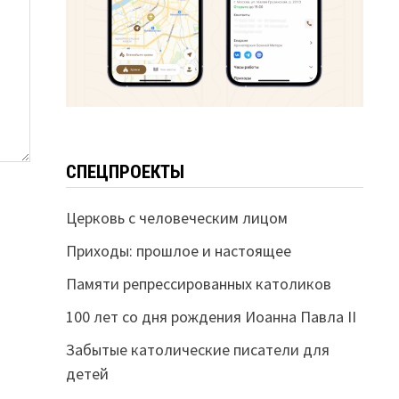
СПЕЦПРОЕКТЫ
Церковь с человеческим лицом
Приходы: прошлое и настоящее
Памяти репрессированных католиков
100 лет со дня рождения Иоанна Павла II
Забытые католические писатели для
детей