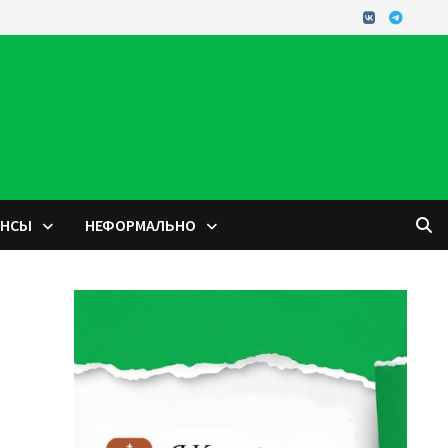
ОНСЫ
НЕФОРМАЛЬНО