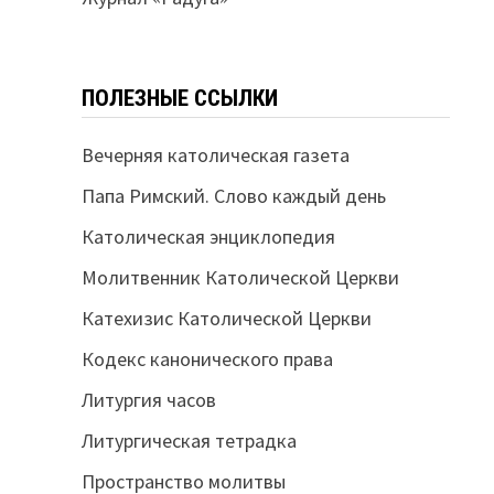
ПОЛЕЗНЫЕ ССЫЛКИ
Вечерняя католическая газета
Папа Римский. Слово каждый день
Католическая энциклопедия
Молитвенник Католической Церкви
Катехизис Католической Церкви
Кодекс канонического права
Литургия часов
Литургическая тетрадка
Пространство молитвы