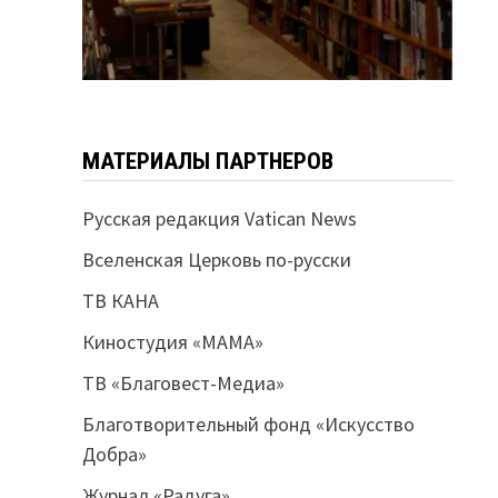
МАТЕРИАЛЫ ПАРТНЕРОВ
Русская редакция Vatican News
Вселенская Церковь по-русски
ТВ КАНА
Киностудия «МАМА»
ТВ «Благовест-Медиа»
Благотворительный фонд «Искусство
Добра»
Журнал «Радуга»