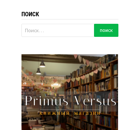
ПОИСК
Найти: