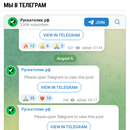
МЫ В ТЕЛЕГРАМ