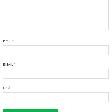
ИМЯ
*
EMAIL
*
САЙТ