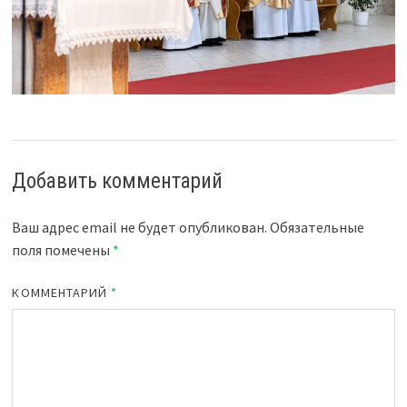
Добавить комментарий
Ваш адрес email не будет опубликован.
Обязательные
поля помечены
*
КОММЕНТАРИЙ
*