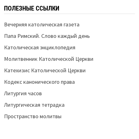
ПОЛЕЗНЫЕ ССЫЛКИ
Вечерняя католическая газета
Папа Римский. Слово каждый день
Католическая энциклопедия
Молитвенник Католической Церкви
Катехизис Католической Церкви
Кодекс канонического права
Литургия часов
Литургическая тетрадка
Пространство молитвы