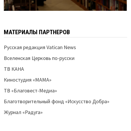
МАТЕРИАЛЫ ПАРТНЕРОВ
Русская редакция Vatican News
Вселенская Церковь по-русски
ТВ КАНА
Киностудия «МАМА»
ТВ «Благовест-Медиа»
Благотворительный фонд «Искусство Добра»
Журнал «Радуга»