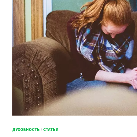
ДУХОВНОСТЬ
/
СТАТЬИ