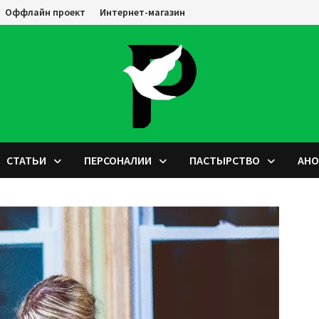
Оффлайн проект
Интернет-магазин
СТАТЬИ
ПЕРСОНАЛИИ
ПАСТЫРСТВО
АН