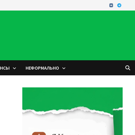
ОНСЫ
НЕФОРМАЛЬНО