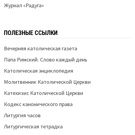
Журнал «Радуга»
ПОЛЕЗНЫЕ ССЫЛКИ
Вечерняя католическая газета
Папа Римский. Слово каждый день
Католическая энциклопедия
Молитвенник Католической Церкви
Катехизис Католической Церкви
Кодекс канонического права
Литургия часов
Литургическая тетрадка