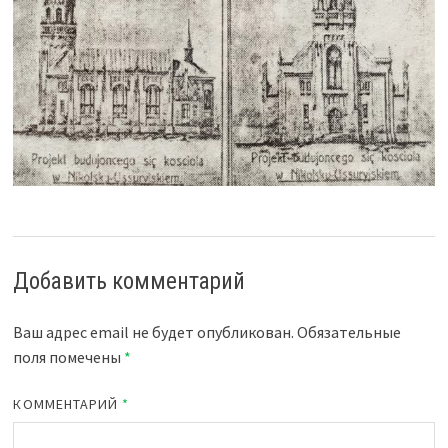
Добавить комментарий
Ваш адрес email не будет опубликован.
Обязательные
поля помечены
*
КОММЕНТАРИЙ
*