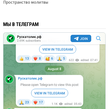
Пространство молитвы
МЫ В ТЕЛЕГРАМ