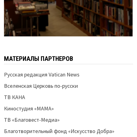
МАТЕРИАЛЫ ПАРТНЕРОВ
Русская редакция Vatican News
Вселенская Церковь по-русски
ТВ КАНА
Киностудия «МАМА»
ТВ «Благовест-Медиа»
Благотворительный фонд «Искусство Добра»