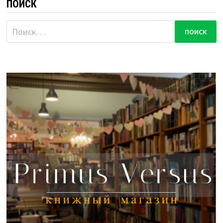
ПОИСК
Найти: