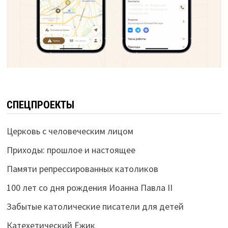
СПЕЦПРОЕКТЫ
Церковь с человеческим лицом
Приходы: прошлое и настоящее
Памяти репрессированных католиков
100 лет со дня рождения Иоанна Павла II
Забытые католические писатели для детей
Катехетический Ёжик