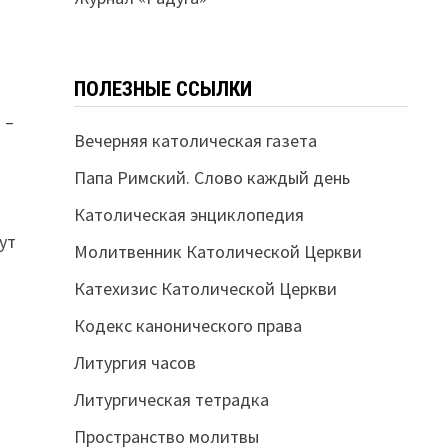
ПОЛЕЗНЫЕ ССЫЛКИ
 –
Вечерняя католическая газета
Папа Римский. Слово каждый день
Католическая энциклопедия
ут
Молитвенник Католической Церкви
Катехизис Католической Церкви
Кодекс канонического права
Литургия часов
Литургическая тетрадка
Пространство молитвы