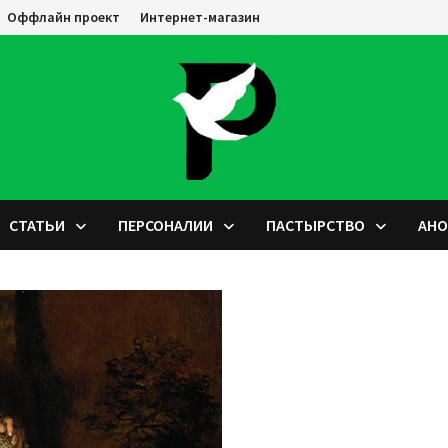
Оффлайн проект
Интернет-магазин
СТАТЬИ
ПЕРСОНАЛИИ
ПАСТЫРСТВО
АН