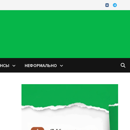
ОНСЫ
НЕФОРМАЛЬНО