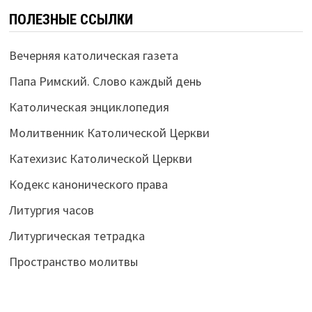
ПОЛЕЗНЫЕ ССЫЛКИ
Вечерняя католическая газета
Папа Римский. Слово каждый день
Католическая энциклопедия
Молитвенник Католической Церкви
Катехизис Католической Церкви
Кодекс канонического права
Литургия часов
Литургическая тетрадка
Пространство молитвы