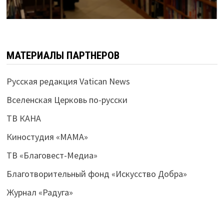
МАТЕРИАЛЫ ПАРТНЕРОВ
Русская редакция Vatican News
Вселенская Церковь по-русски
ТВ КАНА
Киностудия «МАМА»
ТВ «Благовест-Медиа»
Благотворительный фонд «Искусство Добра»
Журнал «Радуга»