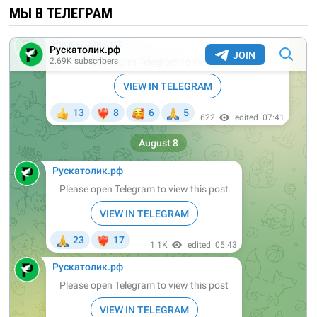
МЫ В ТЕЛЕГРАМ