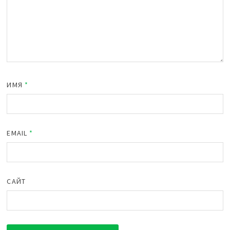
ИМЯ
*
EMAIL
*
САЙТ