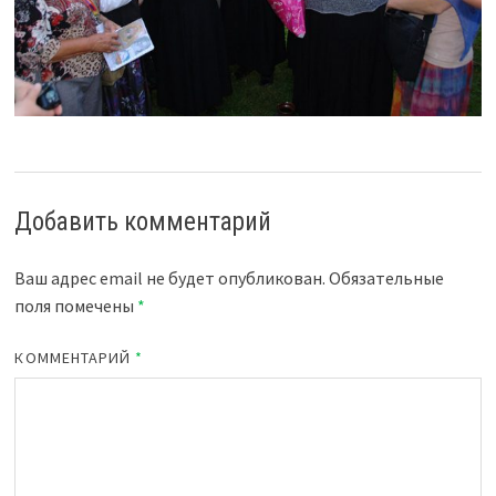
Добавить комментарий
Ваш адрес email не будет опубликован.
Обязательные
поля помечены
*
КОММЕНТАРИЙ
*