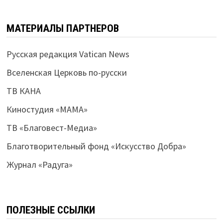
МАТЕРИАЛЫ ПАРТНЕРОВ
Русская редакция Vatican News
Вселенская Церковь по-русски
ТВ КАНА
Киностудия «МАМА»
ТВ «Благовест-Медиа»
Благотворительный фонд «Искусство Добра»
Журнал «Радуга»
ПОЛЕЗНЫЕ ССЫЛКИ