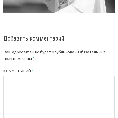
Добавить комментарий
Ваш адрес email не будет опубликован.
Обязательные
поля помечены
*
КОММЕНТАРИЙ
*