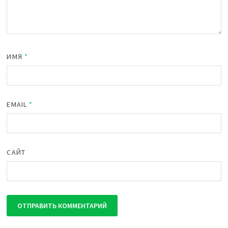
ИМЯ
*
EMAIL
*
САЙТ