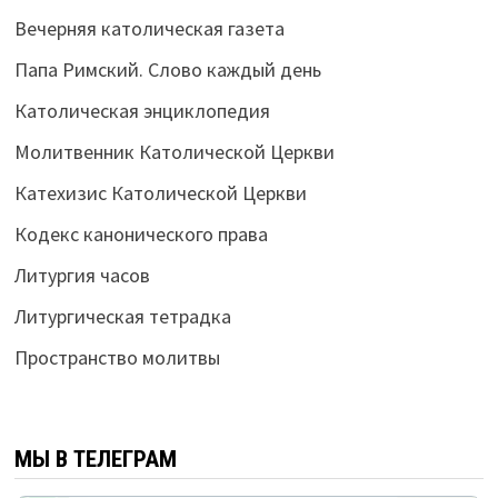
Вечерняя католическая газета
Папа Римский. Слово каждый день
Католическая энциклопедия
Молитвенник Католической Церкви
Катехизис Католической Церкви
Кодекс канонического права
Литургия часов
Литургическая тетрадка
Пространство молитвы
МЫ В ТЕЛЕГРАМ