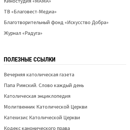
Киностудия «МАМА»
ТВ «Благовест-Медиа»
Благотворительный фонд «Искусство Добра»
Журнал «Радуга»
ПОЛЕЗНЫЕ ССЫЛКИ
Вечерняя католическая газета
Папа Римский. Слово каждый день
Католическая энциклопедия
Молитвенник Католической Церкви
Катехизис Католической Церкви
Кодекс канонического права