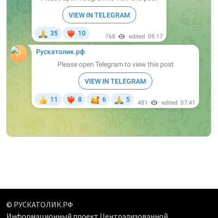
© РУСКАТОЛИК.РФ
Информационный проект Централизованной