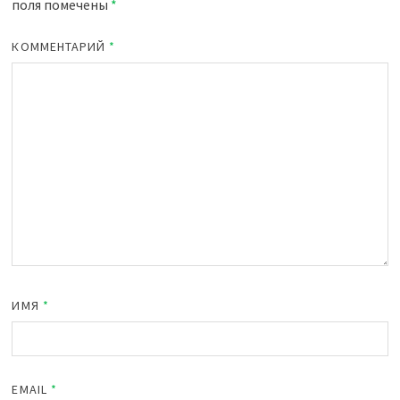
поля помечены
*
КОММЕНТАРИЙ
*
ИМЯ
*
EMAIL
*