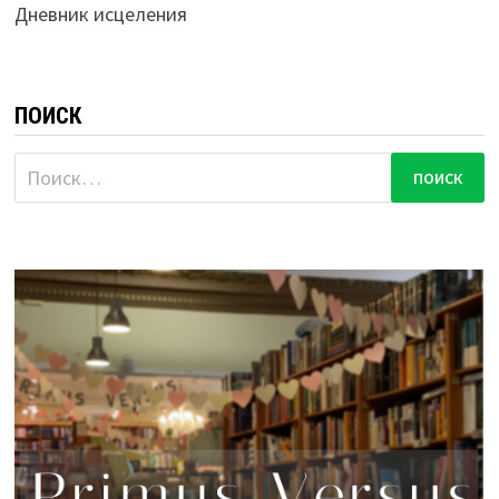
Дневник исцеления
ПОИСК
Найти: