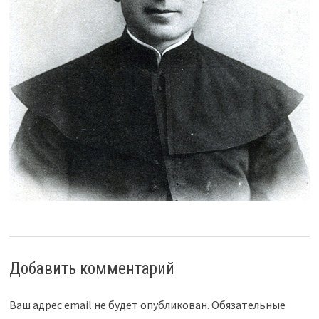
Добавить комментарий
Ваш адрес email не будет опубликован.
Обязательные