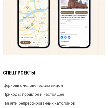
СПЕЦПРОЕКТЫ
Церковь с человеческим лицом
Приходы: прошлое и настоящее
Памяти репрессированных католиков