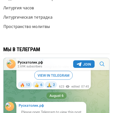
Литургия часов
Литургическая тетрадка
Пространство молитвы
МЫ В ТЕЛЕГРАМ