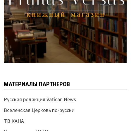
МАТЕРИАЛЫ ПАРТНЕРОВ
Русская редакция Vatican News
Вселенская Церковь по-русски
ТВ КАНА