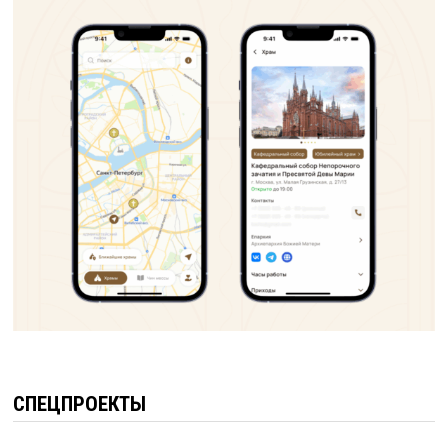
СПЕЦПРОЕКТЫ