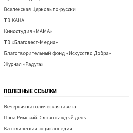
Вселенская Церковь по-русски
ТВ КАНА
Киностудия «МАМА»
ТВ «Благовест-Медиа»
Благотворительный фонд «Искусство Добра»
Журнал «Радуга»
ПОЛЕЗНЫЕ ССЫЛКИ
Вечерняя католическая газета
Папа Римский. Слово каждый день
Католическая энциклопедия