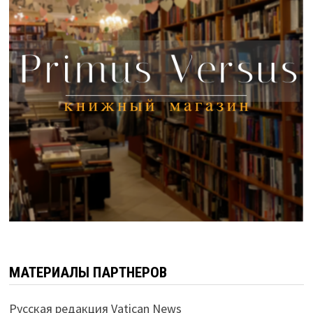
МАТЕРИАЛЫ ПАРТНЕРОВ
Русская редакция Vatican News