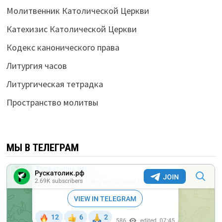
Молитвенник Католической Церкви
Катехизис Католической Церкви
Кодекс канонического права
Литургия часов
Литургическая тетрадка
Пространство молитвы
МЫ В ТЕЛЕГРАМ