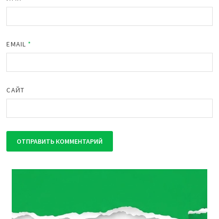
EMAIL
*
САЙТ