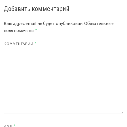
Добавить комментарий
Ваш адрес email не будет опубликован.
Обязательные
поля помечены
*
КОММЕНТАРИЙ
*
ИМЯ
*