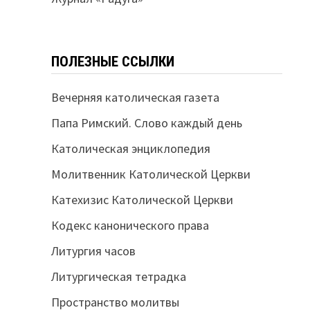
ПОЛЕЗНЫЕ ССЫЛКИ
Вечерняя католическая газета
Папа Римский. Слово каждый день
Католическая энциклопедия
Молитвенник Католической Церкви
Катехизис Католической Церкви
Кодекс канонического права
Литургия часов
Литургическая тетрадка
Пространство молитвы