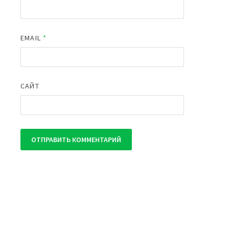
EMAIL
*
САЙТ