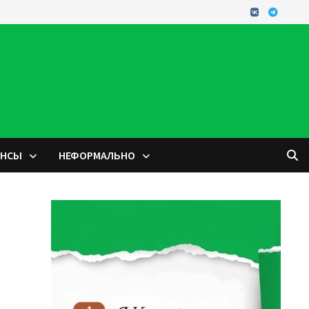
ОНСЫ
НЕФОРМАЛЬНО