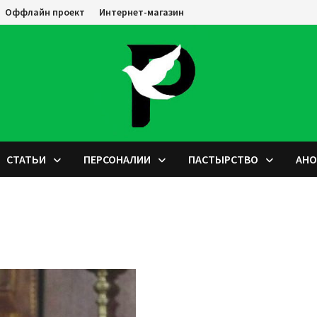
Оффлайн проект
Интернет-магазин
СТАТЬИ
ПЕРСОНАЛИИ
ПАСТЫРСТВО
АН