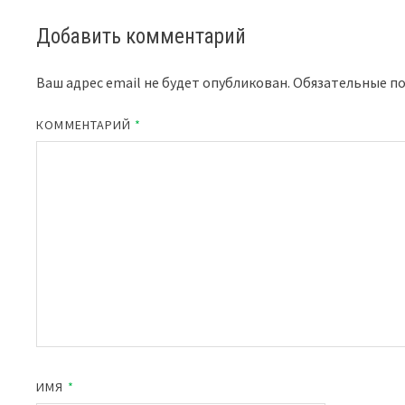
Добавить комментарий
Ваш адрес email не будет опубликован.
Обязательные п
КОММЕНТАРИЙ
*
ИМЯ
*