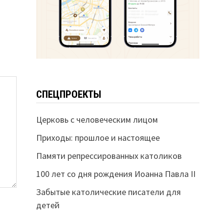
СПЕЦПРОЕКТЫ
Церковь с человеческим лицом
Приходы: прошлое и настоящее
Памяти репрессированных католиков
100 лет со дня рождения Иоанна Павла II
Забытые католические писатели для
детей