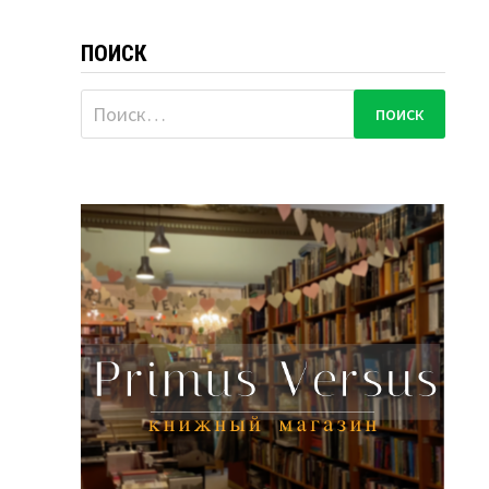
ПОИСК
Найти: