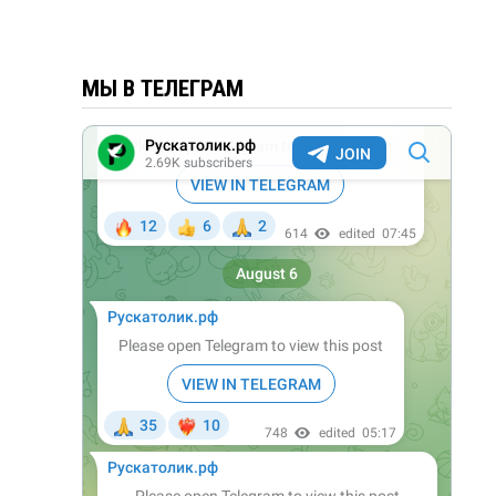
МЫ В ТЕЛЕГРАМ