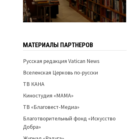
МАТЕРИАЛЫ ПАРТНЕРОВ
Русская редакция Vatican News
Вселенская Церковь по-русски
ТВ КАНА
Киностудия «МАМА»
ТВ «Благовест-Медиа»
Благотворительный фонд «Искусство
Добра»
Журнал «Радуга»