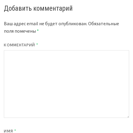
Добавить комментарий
Ваш адрес email не будет опубликован.
Обязательные
поля помечены
*
КОММЕНТАРИЙ
*
ИМЯ
*