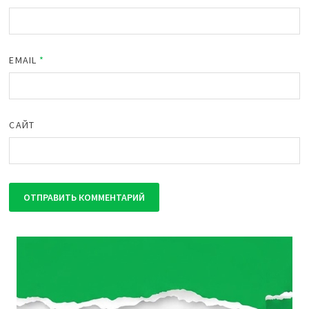
EMAIL
*
САЙТ