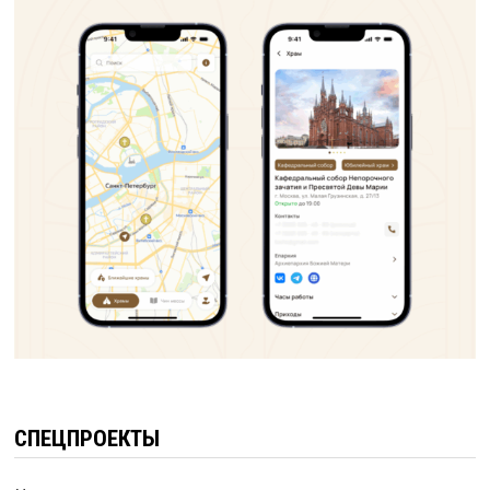
СПЕЦПРОЕКТЫ