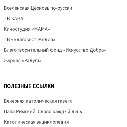
Вселенская Церковь по-русски
ТВ КАНА
Киностудия «МАМА»
ТВ «Благовест-Медиа»
Благотворительный фонд «Искусство Добра»
Журнал «Радуга»
ПОЛЕЗНЫЕ ССЫЛКИ
Вечерняя католическая газета
Папа Римский. Слово каждый день
Католическая энциклопедия