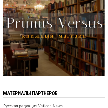
МАТЕРИАЛЫ ПАРТНЕРОВ
Русская редакция Vatican News