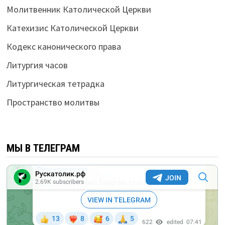
Молитвенник Католической Церкви
Катехизис Католической Церкви
Кодекс канонического права
Литургия часов
Литургическая тетрадка
Пространство молитвы
МЫ В ТЕЛЕГРАМ