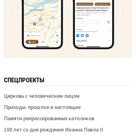
СПЕЦПРОЕКТЫ
Церковь с человеческим лицом
Приходы: прошлое и настоящее
Памяти репрессированных католиков
100 лет со дня рождения Иоанна Павла II