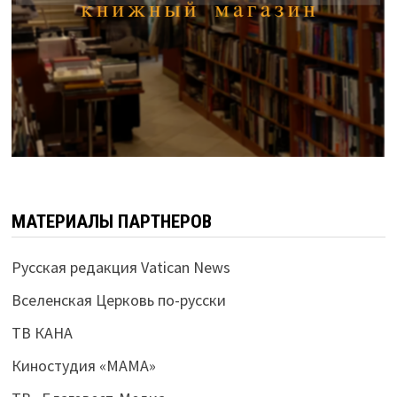
МАТЕРИАЛЫ ПАРТНЕРОВ
Русская редакция Vatican News
Вселенская Церковь по-русски
ТВ КАНА
Киностудия «МАМА»