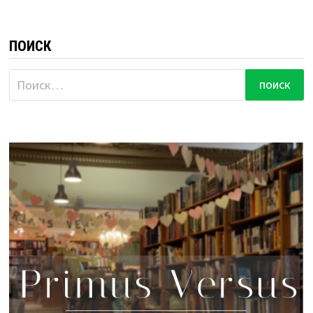
ПОИСК
Найти: