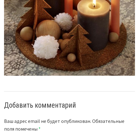
Добавить комментарий
Ваш адрес email не будет опубликован.
Обязательные
поля помечены
*