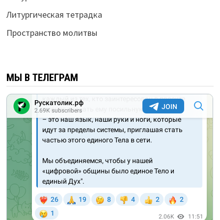
Литургическая тетрадка
Пространство молитвы
МЫ В ТЕЛЕГРАМ