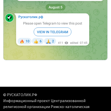
© РУСКАТОЛИК.РФ
Информационный проект Централизованной
религиозной организации Римско-католическая