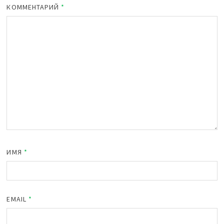
КОММЕНТАРИЙ
*
ИМЯ
*
EMAIL
*