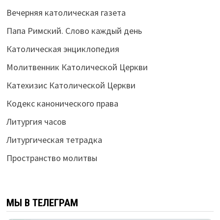
Вечерняя католическая газета
Папа Римский. Слово каждый день
Католическая энциклопедия
Молитвенник Католической Церкви
Катехизис Католической Церкви
Кодекс канонического права
Литургия часов
Литургическая тетрадка
Пространство молитвы
МЫ В ТЕЛЕГРАМ