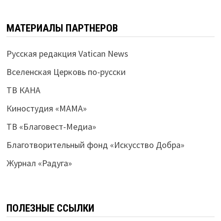
МАТЕРИАЛЫ ПАРТНЕРОВ
Русская редакция Vatican News
Вселенская Церковь по-русски
ТВ КАНА
Киностудия «МАМА»
ТВ «Благовест-Медиа»
Благотворительный фонд «Искусство Добра»
Журнал «Радуга»
ПОЛЕЗНЫЕ ССЫЛКИ