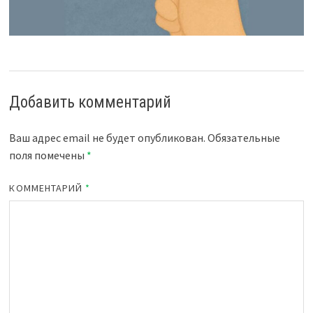
Добавить комментарий
Ваш адрес email не будет опубликован.
Обязательные
поля помечены
*
КОММЕНТАРИЙ
*