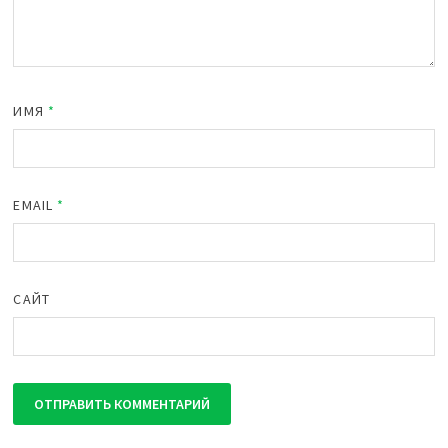
ИМЯ
*
EMAIL
*
САЙТ