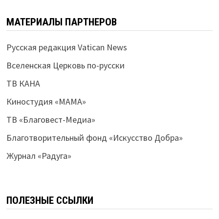
МАТЕРИАЛЫ ПАРТНЕРОВ
Русская редакция Vatican News
Вселенская Церковь по-русски
ТВ КАНА
Киностудия «МАМА»
ТВ «Благовест-Медиа»
Благотворительный фонд «Искусство Добра»
Журнал «Радуга»
ПОЛЕЗНЫЕ ССЫЛКИ