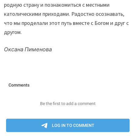
родную страну и познакомиться с местными
католическими приходами. Радостно осознавать,
что мы проделали этот путь вместе с Богом и друг с
другом.
Оксана Пименова