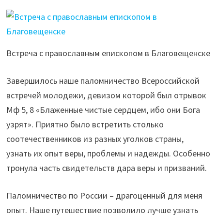
Встреча с православным епископом в Благовещенске
Завершилось наше паломничество Всероссийской
встречей молодежи, девизом которой был отрывок
Мф 5, 8 «Блаженные чистые сердцем, ибо они Бога
узрят». Приятно было встретить столько
соотечественников из разных уголков страны,
узнать их опыт веры, проблемы и надежды. Особенно
тронула часть свидетельств дара веры и призваний.
Паломничество по России – драгоценный для меня
опыт. Наше путешествие позволило лучше узнать