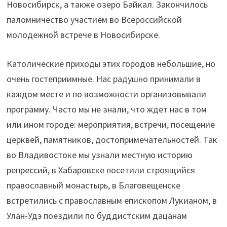
Новосибирск, а также озеро Байкал. Закончилось
паломничество участием во Всероссийской
молодежной встрече в Новосибирске.
Католические приходы этих городов небольшие, но
очень гостеприимные. Нас радушно принимали в
каждом месте и по возможности организовывали
программу. Часто мы не знали, что ждет нас в том
или ином городе: мероприятия, встречи, посещение
церквей, памятников, достопримечательностей. Так
во Владивостоке мы узнали местную историю
репрессий, в Хабаровске посетили строящийся
православный монастырь, в Благовещенске
встретились с православным епископом Лукианом, в
Улан-Удэ поездили по буддистским дацанам