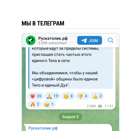
МЫ В ТЕЛЕГРАМ