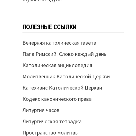
ПОЛЕЗНЫЕ ССЫЛКИ
Вечерняя католическая газета
Папа Римский. Слово каждый день
Католическая энциклопедия
Молитвенник Католической Церкви
Катехизис Католической Церкви
Кодекс канонического права
Литургия часов
Литургическая тетрадка
Пространство молитвы