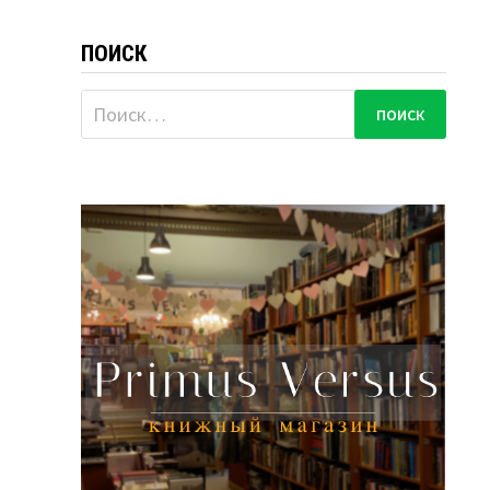
ПОИСК
Найти: