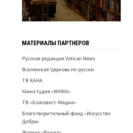
МАТЕРИАЛЫ ПАРТНЕРОВ
Русская редакция Vatican News
Вселенская Церковь по-русски
ТВ КАНА
Киностудия «МАМА»
ТВ «Благовест-Медиа»
Благотворительный фонд «Искусство
Добра»
Журнал «Радуга»