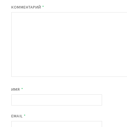
КОММЕНТАРИЙ
*
ИМЯ
*
EMAIL
*