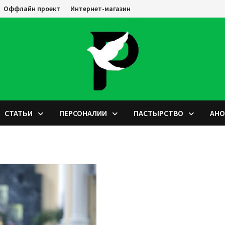
Оффлайн проект
Интернет-магазин
СТАТЬИ
ПЕРСОНАЛИИ
ПАСТЫРСТВО
АН