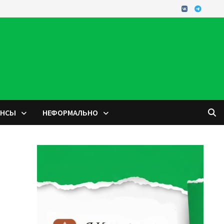
ОНСЫ
НЕФОРМАЛЬНО