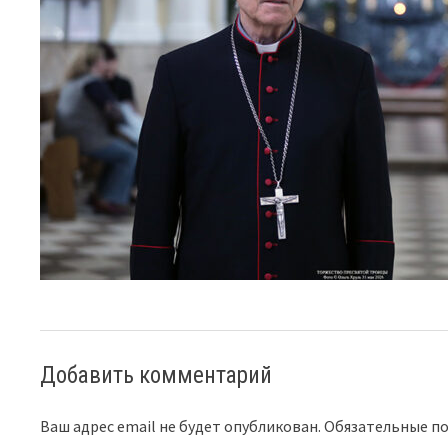
Добавить комментарий
Ваш адрес email не будет опубликован.
Обязательные п