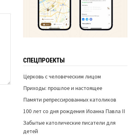
СПЕЦПРОЕКТЫ
Церковь с человеческим лицом
Приходы: прошлое и настоящее
Памяти репрессированных католиков
100 лет со дня рождения Иоанна Павла II
Забытые католические писатели для
детей