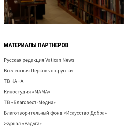
МАТЕРИАЛЫ ПАРТНЕРОВ
Русская редакция Vatican News
Вселенская Церковь по-русски
ТВ КАНА
Киностудия «МАМА»
ТВ «Благовест-Медиа»
Благотворительный фонд «Искусство Добра»
Журнал «Радуга»