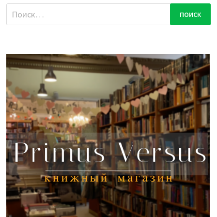
Найти: