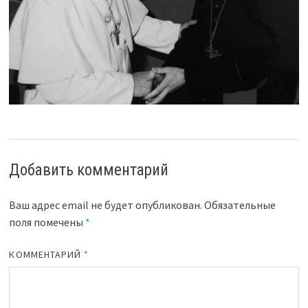
Добавить комментарий
Ваш адрес email не будет опубликован.
Обязательные
поля помечены
*
КОММЕНТАРИЙ
*