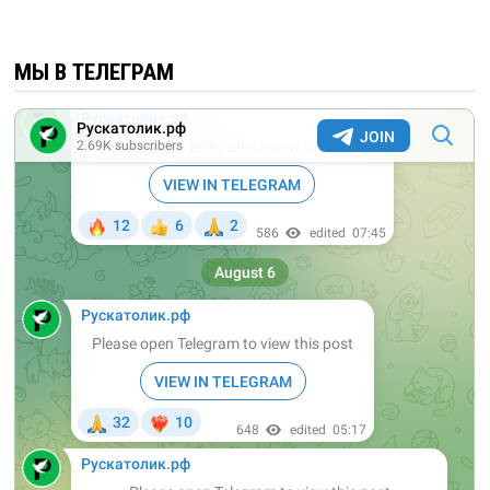
МЫ В ТЕЛЕГРАМ