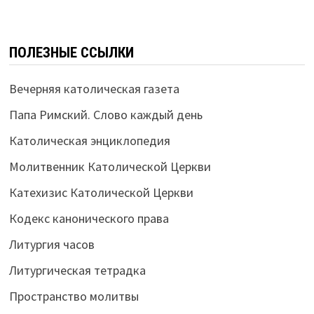
ПОЛЕЗНЫЕ ССЫЛКИ
Вечерняя католическая газета
Папа Римский. Слово каждый день
Католическая энциклопедия
Молитвенник Католической Церкви
Катехизис Католической Церкви
Кодекс канонического права
Литургия часов
Литургическая тетрадка
Пространство молитвы