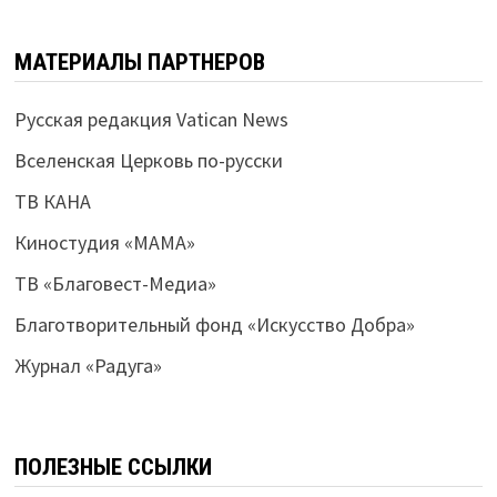
МАТЕРИАЛЫ ПАРТНЕРОВ
Русская редакция Vatican News
Вселенская Церковь по-русски
ТВ КАНА
Киностудия «МАМА»
ТВ «Благовест-Медиа»
Благотворительный фонд «Искусство Добра»
Журнал «Радуга»
ПОЛЕЗНЫЕ ССЫЛКИ