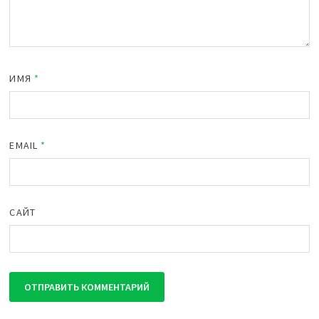
ИМЯ
*
EMAIL
*
САЙТ