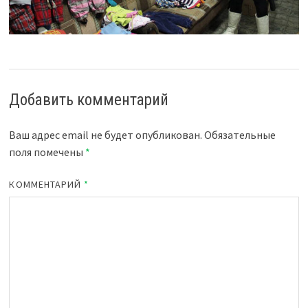
Добавить комментарий
Ваш адрес email не будет опубликован.
Обязательные
поля помечены
*
КОММЕНТАРИЙ
*