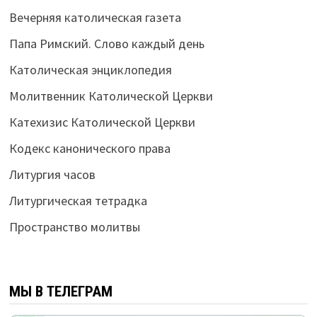
Вечерняя католическая газета
Папа Римский. Слово каждый день
Католическая энциклопедия
Молитвенник Католической Церкви
Катехизис Католической Церкви
Кодекс канонического права
Литургия часов
Литургическая тетрадка
Пространство молитвы
МЫ В ТЕЛЕГРАМ