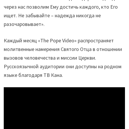
через нас позволим Ему достичь каждого, кто Его
ищет. Не забывайте – надежда никогда не
разочаровывает».
Каждый месяц «The Pope Video» распространяет
молитвенные намерения Святого Отца в отношении
вызовов человечества и миссии Церкви.
Русскоязычной аудитории они доступны на родном
языке благодаря ТВ Кана.