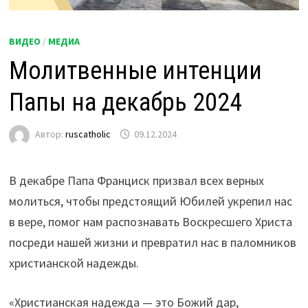
ВИДЕО
/
МЕДИА
Молитвенные интенции
Папы на декабрь 2024
Автор:
ruscatholic
09.12.2024
В декабре Папа Франциск призвал всех верных
молиться, чтобы предстоящий Юбилей укрепил нас
в вере, помог нам распознавать Воскресшего Христа
посреди нашей жизни и превратил нас в паломников
христианской надежды.
«Христианская надежда — это Божий дар,