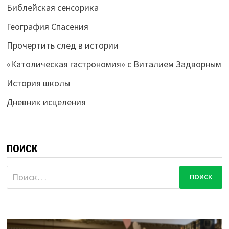
Библейская сенсорика
География Спасения
Прочертить след в истории
«Католическая гастрономия» с Виталием Задворным
История школы
Дневник исцеления
ПОИСК
Найти: