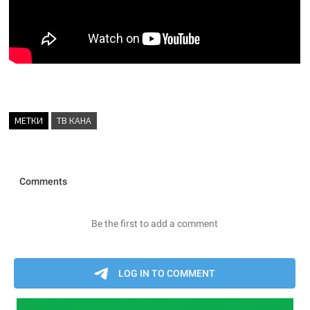
МЕТКИ
ТВ КАНА