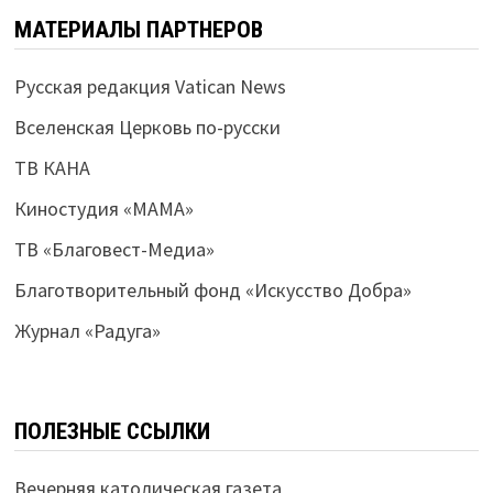
МАТЕРИАЛЫ ПАРТНЕРОВ
Русская редакция Vatican News
Вселенская Церковь по-русски
ТВ КАНА
Киностудия «МАМА»
ТВ «Благовест-Медиа»
Благотворительный фонд «Искусство Добра»
Журнал «Радуга»
ПОЛЕЗНЫЕ ССЫЛКИ
Вечерняя католическая газета