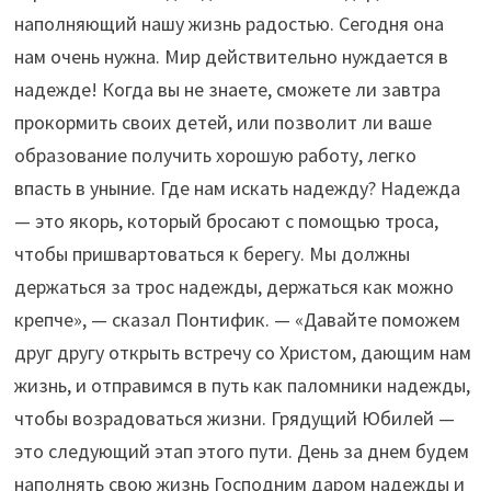
наполняющий нашу жизнь радостью. Сегодня она
нам очень нужна. Мир действительно нуждается в
надежде! Когда вы не знаете, сможете ли завтра
прокормить своих детей, или позволит ли ваше
образование получить хорошую работу, легко
впасть в уныние. Где нам искать надежду? Надежда
— это якорь, который бросают с помощью троса,
чтобы пришвартоваться к берегу. Мы должны
держаться за трос надежды, держаться как можно
крепче», — сказал Понтифик. — «Давайте поможем
друг другу открыть встречу со Христом, дающим нам
жизнь, и отправимся в путь как паломники надежды,
чтобы возрадоваться жизни. Грядущий Юбилей —
это следующий этап этого пути. День за днем будем
наполнять свою жизнь Господним даром надежды и