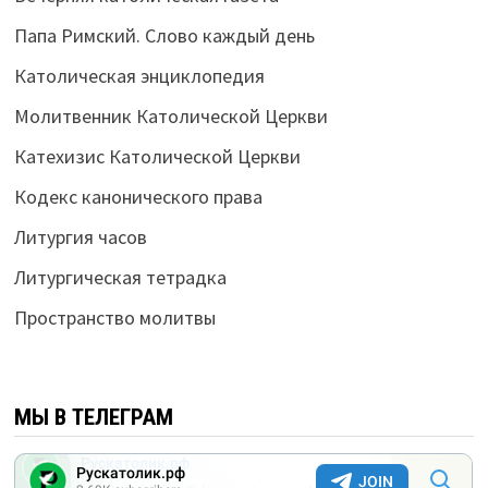
Папа Римский. Слово каждый день
Католическая энциклопедия
Молитвенник Католической Церкви
Катехизис Католической Церкви
Кодекс канонического права
Литургия часов
Литургическая тетрадка
Пространство молитвы
МЫ В ТЕЛЕГРАМ