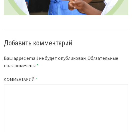
Добавить комментарий
Ваш адрес email не будет опубликован.
Обязательные
поля помечены
*
КОММЕНТАРИЙ
*