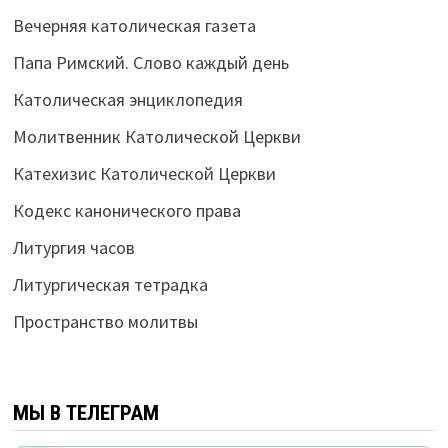
Вечерняя католическая газета
Папа Римский. Слово каждый день
Католическая энциклопедия
Молитвенник Католической Церкви
Катехизис Католической Церкви
Кодекс канонического права
Литургия часов
Литургическая тетрадка
Пространство молитвы
МЫ В ТЕЛЕГРАМ