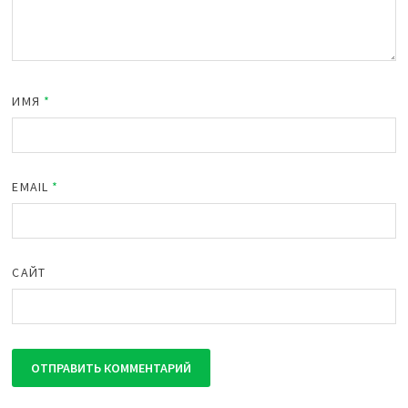
ИМЯ
*
EMAIL
*
САЙТ