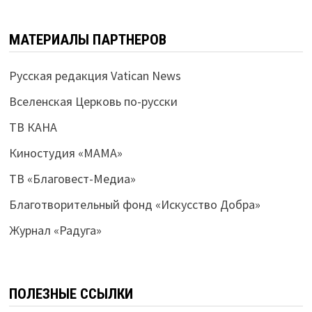
МАТЕРИАЛЫ ПАРТНЕРОВ
Русская редакция Vatican News
Вселенская Церковь по-русски
ТВ КАНА
Киностудия «МАМА»
ТВ «Благовест-Медиа»
Благотворительный фонд «Искусство Добра»
Журнал «Радуга»
ПОЛЕЗНЫЕ ССЫЛКИ