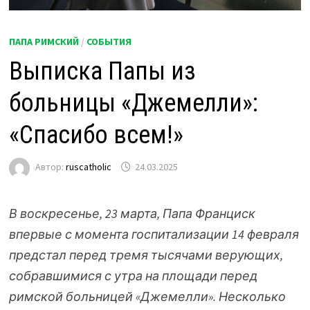
ПАПА РИМСКИЙ
/
СОБЫТИЯ
Выписка Папы из
больницы «Джемелли»:
«Спасибо всем!»
Автор:
ruscatholic
24.03.2025
В воскресенье, 23 марта, Папа Франциск
впервые с момента госпитализации 14 февраля
предстал перед тремя тысячами верующих,
собравшимися с утра на площади перед
римской больницей «Джемелли». Несколько