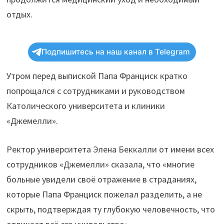
отдых.
Подпишитесь на наш канал в Telegram
Утром перед выпиской Папа Франциск кратко
попрощался с сотрудниками и руководством
Католического университета и клиники
«Джемелли».
Ректор университета Элена Беккалли от имени всех
сотрудников «Джемелли» сказала, что «многие
больные увидели своё отражение в страданиях,
которые Папа Франциск пожелал разделить, а не
скрыть, подтверждая ту глубокую человечность, что