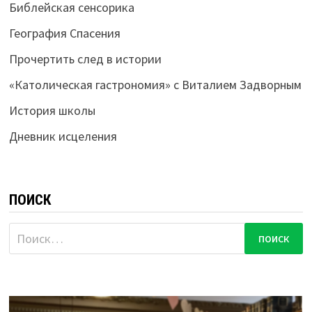
Библейская сенсорика
География Спасения
Прочертить след в истории
«Католическая гастрономия» с Виталием Задворным
История школы
Дневник исцеления
ПОИСК
Найти: