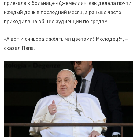
приехала к больнице «Джемелли», как делала почти
каждый день в последний месяц, а раньше часто
приходила на общие аудиенции по средам.
«А вот и синьора с жёлтыми цветами! Молодец!», –
сказал Папа.