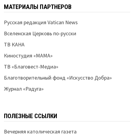
МАТЕРИАЛЫ ПАРТНЕРОВ
Русская редакция Vatican News
Вселенская Церковь по-русски
ТВ КАНА
Киностудия «МАМА»
ТВ «Благовест-Медиа»
Благотворительный фонд «Искусство Добра»
Журнал «Радуга»
ПОЛЕЗНЫЕ ССЫЛКИ
Вечерняя католическая газета