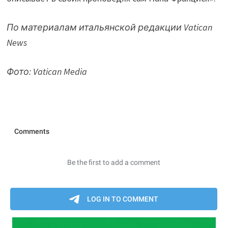
По материалам итальянской редакции Vatican
News
Фото: Vatican Media