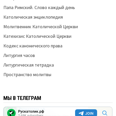
Папа Римский. Слово каждый день
Католическая энциклопедия
Молитвенник Католической Церкви
Катехизис Католической Церкви
Кодекс канонического права
Литургия часов
Литургическая тетрадка
Пространство молитвы
МЫ В ТЕЛЕГРАМ