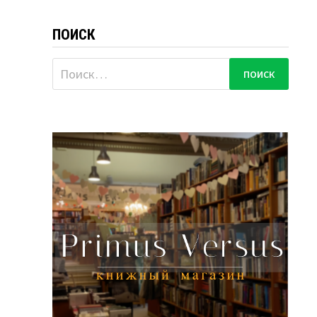
ПОИСК
Найти: