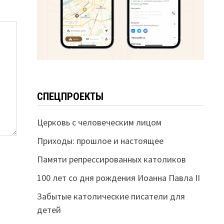
СПЕЦПРОЕКТЫ
Церковь с человеческим лицом
Приходы: прошлое и настоящее
Памяти репрессированных католиков
100 лет со дня рождения Иоанна Павла II
Забытые католические писатели для
детей