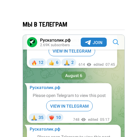
МЫ В ТЕЛЕГРАМ