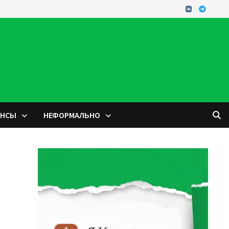
ОНСЫ
НЕФОРМАЛЬНО