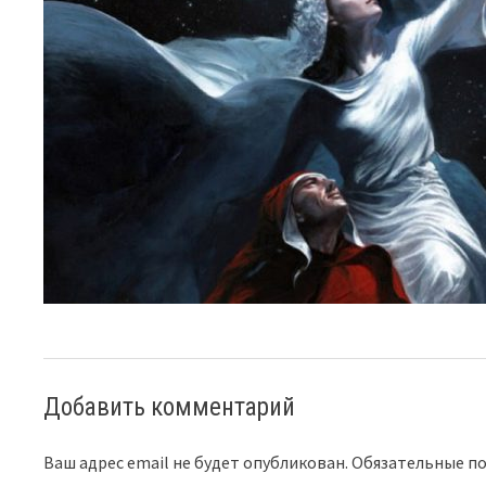
Добавить комментарий
Ваш адрес email не будет опубликован.
Обязательные п