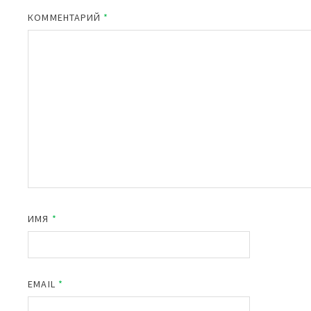
КОММЕНТАРИЙ
*
ИМЯ
*
EMAIL
*