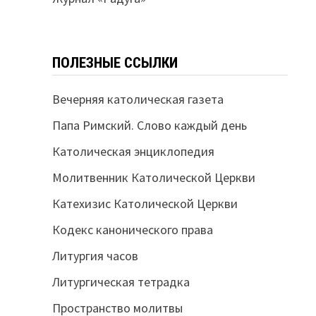
ПОЛЕЗНЫЕ ССЫЛКИ
Вечерняя католическая газета
Папа Римский. Слово каждый день
Католическая энциклопедия
Молитвенник Католической Церкви
Катехизис Католической Церкви
Кодекс канонического права
Литургия часов
Литургическая тетрадка
Пространство молитвы