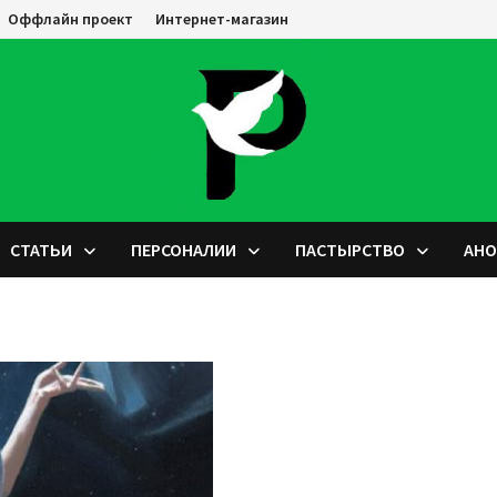
Оффлайн проект
Интернет-магазин
СТАТЬИ
ПЕРСОНАЛИИ
ПАСТЫРСТВО
АН