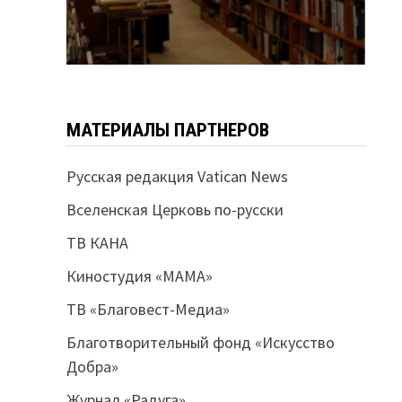
МАТЕРИАЛЫ ПАРТНЕРОВ
Русская редакция Vatican News
Вселенская Церковь по-русски
ТВ КАНА
Киностудия «МАМА»
ТВ «Благовест-Медиа»
Благотворительный фонд «Искусство
Добра»
Журнал «Радуга»