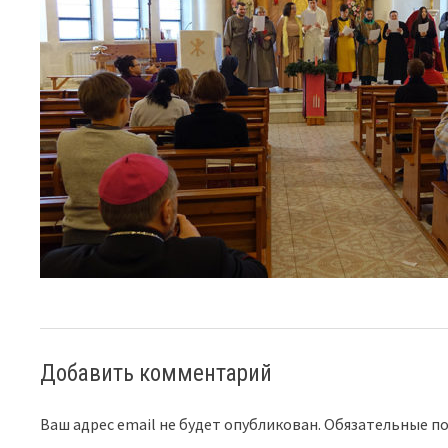
Добавить комментарий
Ваш адрес email не будет опубликован.
Обязательные п