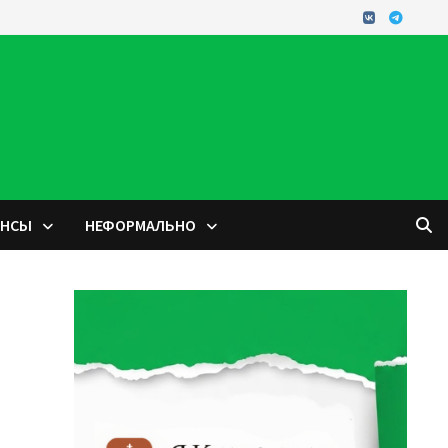
ОНСЫ
НЕФОРМАЛЬНО