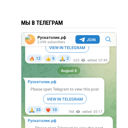
МЫ В ТЕЛЕГРАМ