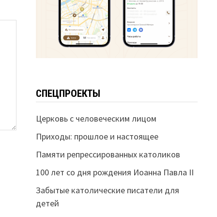
СПЕЦПРОЕКТЫ
Церковь с человеческим лицом
Приходы: прошлое и настоящее
Памяти репрессированных католиков
100 лет со дня рождения Иоанна Павла II
Забытые католические писатели для
детей