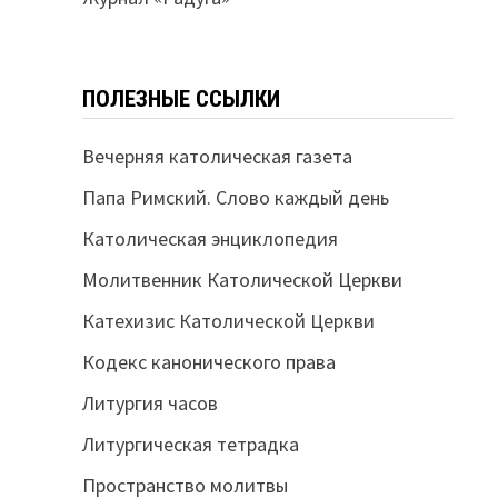
ПОЛЕЗНЫЕ ССЫЛКИ
Вечерняя католическая газета
Папа Римский. Слово каждый день
Католическая энциклопедия
Молитвенник Католической Церкви
Катехизис Католической Церкви
Кодекс канонического права
Литургия часов
Литургическая тетрадка
Пространство молитвы