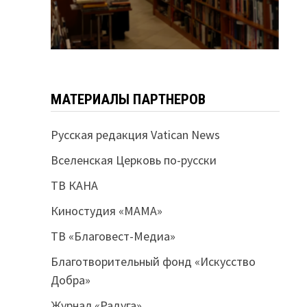
МАТЕРИАЛЫ ПАРТНЕРОВ
Русская редакция Vatican News
Вселенская Церковь по-русски
ТВ КАНА
Киностудия «МАМА»
ТВ «Благовест-Медиа»
Благотворительный фонд «Искусство
Добра»
Журнал «Радуга»