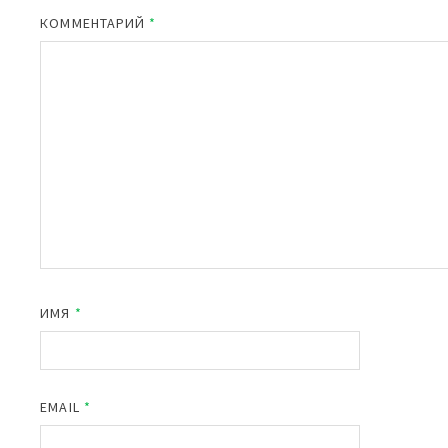
КОММЕНТАРИЙ
*
ИМЯ
*
EMAIL
*