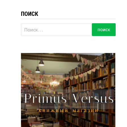
ПОИСК
Найти: