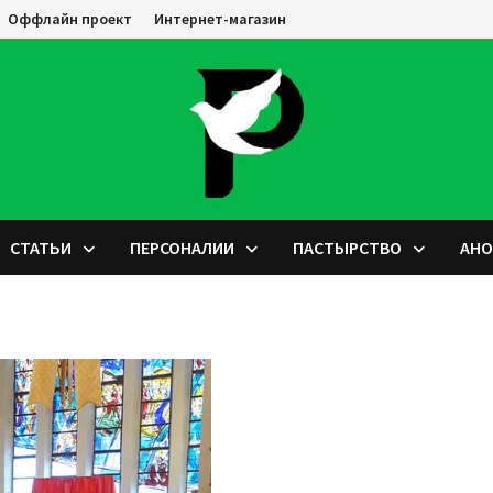
Оффлайн проект
Интернет-магазин
СТАТЬИ
ПЕРСОНАЛИИ
ПАСТЫРСТВО
АН