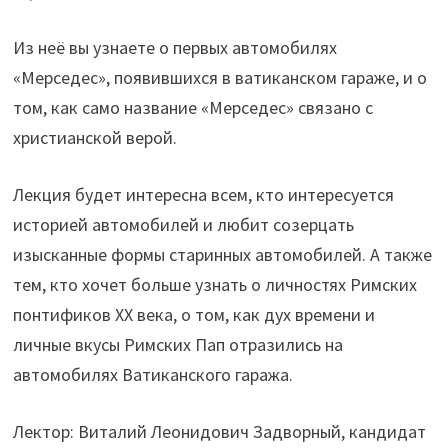
Из неё вы узнаете о первых автомобилях
«Мерседес», появившихся в ватиканском гараже, и о
том, как само название «Мерседес» связано с
христианской верой.
Лекция будет интересна всем, кто интересуется
историей автомобилей и любит созерцать
изысканные формы старинных автомобилей. А также
тем, кто хочет больше узнать о личностях Римских
понтификов XX века, о том, как дух времени и
личные вкусы Римских Пап отразились на
автомобилях Ватиканского гаража.
Лектор: Виталий Леонидович Задворный, кандидат