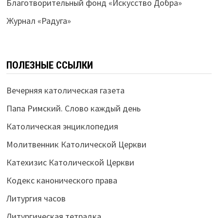
Благотворительный фонд «Искусство Добра»
Журнал «Радуга»
ПОЛЕЗНЫЕ ССЫЛКИ
Вечерняя католическая газета
Папа Римский. Слово каждый день
Католическая энциклопедия
Молитвенник Католической Церкви
Катехизис Католической Церкви
Кодекс канонического права
Литургия часов
Литургическая тетрадка