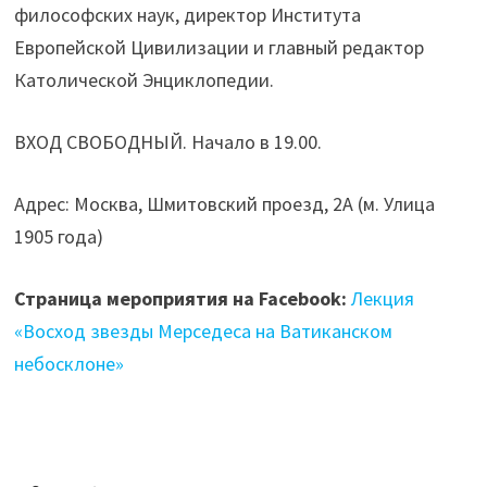
философских наук, директор Института
Европейской Цивилизации и главный редактор
Католической Энциклопедии.
ВХОД СВОБОДНЫЙ. Начало в 19.00.
Адрес: Москва, Шмитовский проезд, 2А (м. Улица
1905 года)
Страница мероприятия на Facebook:
Лекция
«Восход звезды Мерседеса на Ватиканском
небосклоне»