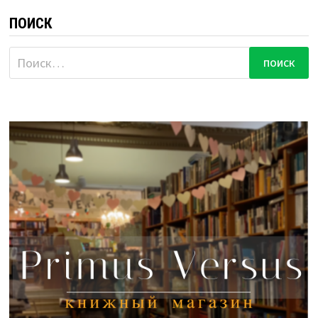
ПОИСК
Найти: