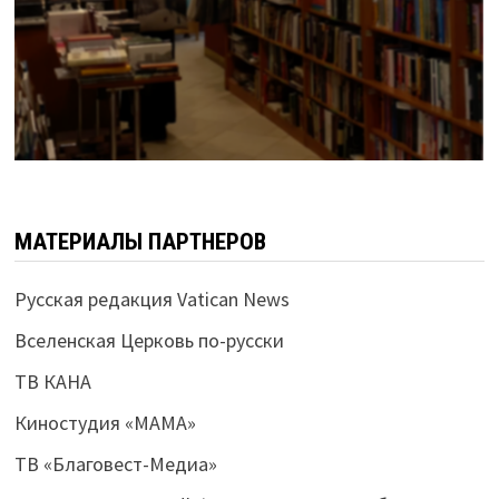
МАТЕРИАЛЫ ПАРТНЕРОВ
Русская редакция Vatican News
Вселенская Церковь по-русски
ТВ КАНА
Киностудия «МАМА»
ТВ «Благовест-Медиа»