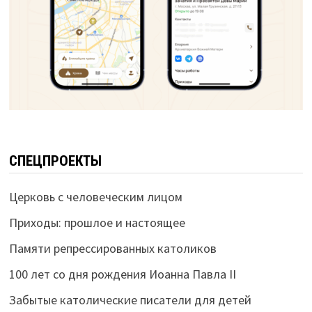
СПЕЦПРОЕКТЫ
Церковь с человеческим лицом
Приходы: прошлое и настоящее
Памяти репрессированных католиков
100 лет со дня рождения Иоанна Павла II
Забытые католические писатели для детей