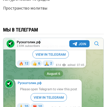
Пространство молитвы
МЫ В ТЕЛЕГРАМ