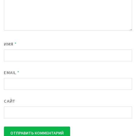
ИМЯ
*
EMAIL
*
САЙТ