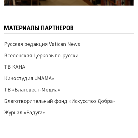
МАТЕРИАЛЫ ПАРТНЕРОВ
Русская редакция Vatican News
Вселенская Церковь по-русски
ТВ КАНА
Киностудия «МАМА»
ТВ «Благовест-Медиа»
Благотворительный фонд «Искусство Добра»
Журнал «Радуга»