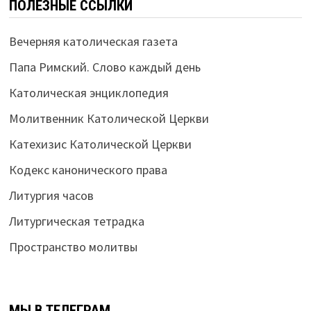
ПОЛЕЗНЫЕ ССЫЛКИ
Вечерняя католическая газета
Папа Римский. Слово каждый день
Католическая энциклопедия
Молитвенник Католической Церкви
Катехизис Католической Церкви
Кодекс канонического права
Литургия часов
Литургическая тетрадка
Пространство молитвы
МЫ В ТЕЛЕГРАМ