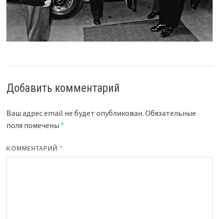
Добавить комментарий
Ваш адрес email не будет опубликован.
Обязательные
поля помечены
*
КОММЕНТАРИЙ
*