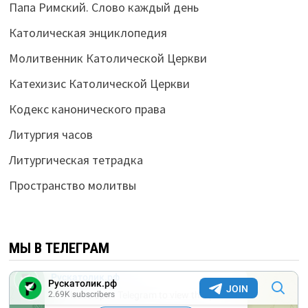
Папа Римский. Слово каждый день
Католическая энциклопедия
Молитвенник Католической Церкви
Катехизис Католической Церкви
Кодекс канонического права
Литургия часов
Литургическая тетрадка
Пространство молитвы
МЫ В ТЕЛЕГРАМ