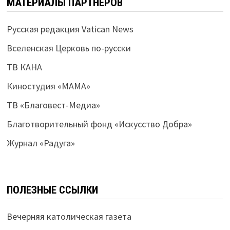
МАТЕРИАЛЫ ПАРТНЕРОВ
Русская редакция Vatican News
Вселенская Церковь по-русски
ТВ КАНА
Киностудия «МАМА»
ТВ «Благовест-Медиа»
Благотворительный фонд «Искусство Добра»
Журнал «Радуга»
ПОЛЕЗНЫЕ ССЫЛКИ
Вечерняя католическая газета