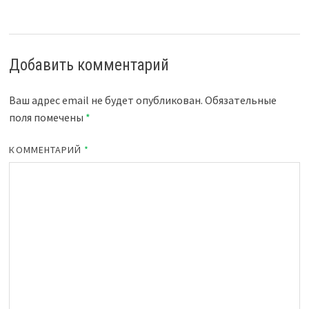
Добавить комментарий
Ваш адрес email не будет опубликован.
Обязательные
поля помечены
*
КОММЕНТАРИЙ
*