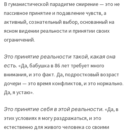
В гуманистической парадигме смирение — это не
пассивное принятие и подавление чувств, а
активный, сознательный выбор, основанный на
ясном видении реальности и принятии своих
ограничений.
Это принятие реальности такой, какая она
есть.
«Да, бабушка в 86 лет требует много
внимания, и это факт. Да, подростковый возраст
дочери — это время конфликтов, и это нормально.
Да, я устаю».
Это принятие себя в этой реальности.
«Да, в
этих условиях я могу раздражаться, и это
естественно для живого человека со своими