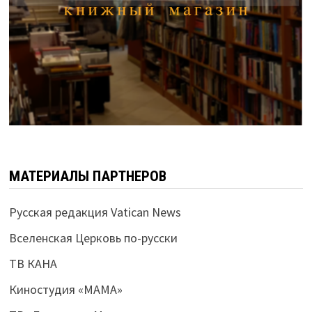
МАТЕРИАЛЫ ПАРТНЕРОВ
Русская редакция Vatican News
Вселенская Церковь по-русски
ТВ КАНА
Киностудия «МАМА»