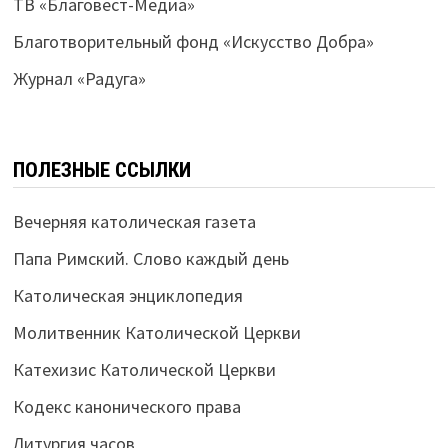
ТВ «Благовест-Медиа»
Благотворительный фонд «Искусство Добра»
Журнал «Радуга»
ПОЛЕЗНЫЕ ССЫЛКИ
Вечерняя католическая газета
Папа Римский. Слово каждый день
Католическая энциклопедия
Молитвенник Католической Церкви
Катехизис Католической Церкви
Кодекс канонического права
Литургия часов