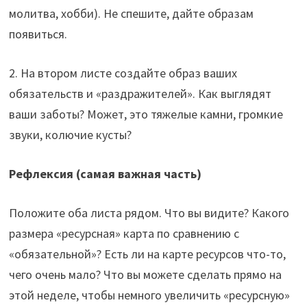
молитва, хобби). Не спешите, дайте образам
появиться.
2. На втором листе создайте образ ваших
обязательств и «раздражителей». Как выглядят
ваши заботы? Может, это тяжелые камни, громкие
звуки, колючие кусты?
Рефлексия (самая важная часть)
Положите оба листа рядом. Что вы видите? Какого
размера «ресурсная» карта по сравнению с
«обязательной»? Есть ли на карте ресурсов что-то,
чего очень мало? Что вы можете сделать прямо на
этой неделе, чтобы немного увеличить «ресурсную»