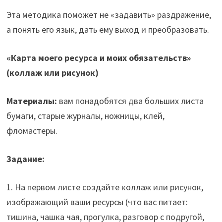
Эта методика поможет не «задавить» раздражение,
а понять его язык, дать ему выход и преобразовать.
«Карта моего ресурса и моих обязательств»
(коллаж или рисунок)
Материалы:
вам понадобятся два больших листа
бумаги, старые журналы, ножницы, клей,
фломастеры.
Задание:
1. На первом листе создайте коллаж или рисунок,
изображающий ваши ресурсы (что вас питает:
тишина, чашка чая, прогулка, разговор с подругой,