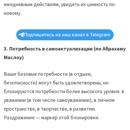
ежедневным действиям, увидеть их ценность по-
новому.
Подпишитесь на наш канал в Telegram
3. Потребность в самоактуализации (по Абрахаму
Маслоу)
Ваши базовые потребности (в отдыхе,
безопасности) могут быть удовлетворены, но
блокируются потребности более высокого уровня: в
уважении (в том числе самоуважении), в личном
пространстве, в творчестве, в развитии.
Раздражение — маркер этой блокировки.