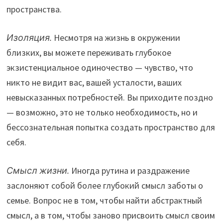
пространства.
Изоляция.
Несмотря на жизнь в окружении
близких, вы можете переживать глубокое
экзистенциальное одиночество — чувство, что
никто не видит вас, вашей усталости, ваших
невысказанных потребностей. Вы приходите поздно
— возможно, это не только необходимость, но и
бессознательная попытка создать пространство для
себя.
Смысл жизни.
Иногда рутина и раздражение
заслоняют собой более глубокий смысл заботы о
семье. Вопрос не в том, чтобы найти абстрактный
смысл, а в том, чтобы заново присвоить смысл своим