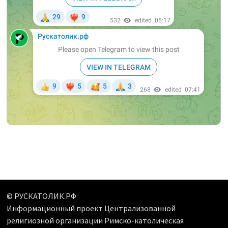
© РУСКАТОЛИК.РФ
Информационный проект Централизованной
религиозной организации Римско-католическая