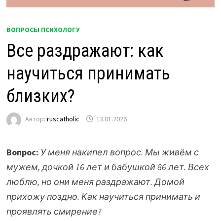
ВОПРОСЫ ПСИХОЛОГУ
Все раздражают: как
научиться принимать
близких?
Автор:
ruscatholic
13.01.2026
Вопрос:
У меня накипел вопрос. Мы живём с
мужем, дочкой 16 лет и бабушкой 86 лет. Всех
люблю, но они меня раздражают. Домой
прихожу поздно. Как научиться принимать и
проявлять смирение?