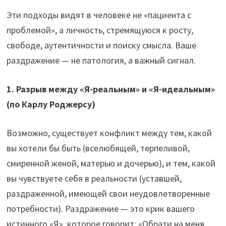
Эти подходы видят в человеке не «пациента с
проблемой», а личность, стремящуюся к росту,
свободе, аутентичности и поиску смысла. Ваше
раздражение — не патология, а важный сигнал.
1. Разрыв между «Я-реальным» и «Я-идеальным»
(по Карлу Роджерсу)
Возможно, существует конфликт между тем, какой
вы хотели бы быть (вселюбящей, терпеливой,
смиренной женой, матерью и дочерью), и тем, какой
вы чувствуете себя в реальности (уставшей,
раздраженной, имеющей свои неудовлетворенные
потребности). Раздражение — это крик вашего
истинного «Я», которое говорит: «Обрати на меня