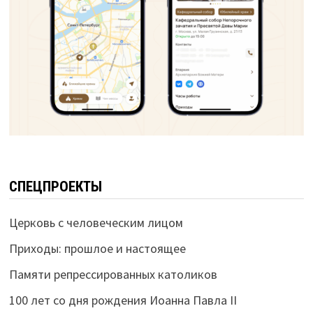
СПЕЦПРОЕКТЫ
Церковь с человеческим лицом
Приходы: прошлое и настоящее
Памяти репрессированных католиков
100 лет со дня рождения Иоанна Павла II