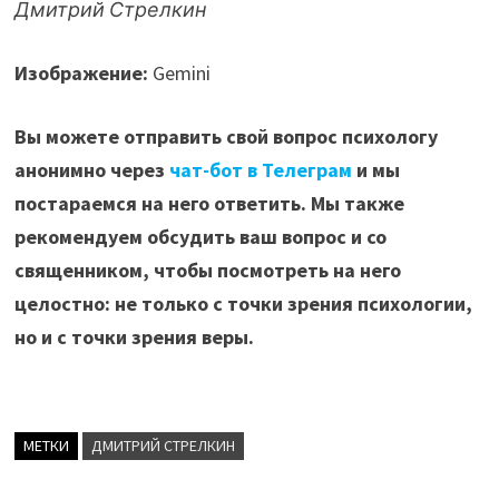
Дмитрий Стрелкин
Изображение:
Gemini
Вы можете отправить свой вопрос психологу
анонимно через
чат-бот в Телеграм
и мы
постараемся на него ответить. Мы также
рекомендуем обсудить ваш вопрос и со
священником, чтобы посмотреть на него
целостно: не только с точки зрения психологии,
но и с точки зрения веры.
МЕТКИ
ДМИТРИЙ СТРЕЛКИН