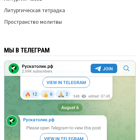
Литургическая тетрадка
Пространство молитвы
МЫ В ТЕЛЕГРАМ