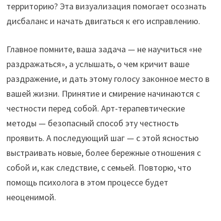
территорию? Эта визуализация помогает осознать
дисбаланс и начать двигаться к его исправлению.
Главное помните, ваша задача — не научиться «не
раздражаться», а услышать, о чем кричит ваше
раздражение, и дать этому голосу законное место в
вашей жизни. Принятие и смирение начинаются с
честности перед собой. Арт-терапевтические
методы — безопасный способ эту честность
проявить. А последующий шаг — с этой ясностью
выстраивать новые, более бережные отношения с
собой и, как следствие, с семьей. Повторю, что
помощь психолога в этом процессе будет
неоценимой.