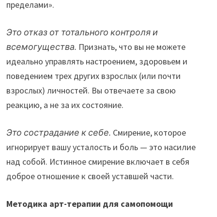
пределами».
Это отказ от тотального контроля и
всемогущества.
Признать, что вы не можете
идеально управлять настроением, здоровьем и
поведением трех других взрослых (или почти
взрослых) личностей. Вы отвечаете за свою
реакцию, а не за их состояние.
Это сострадание к себе.
Смирение, которое
игнорирует вашу усталость и боль — это насилие
над собой. Истинное смирение включает в себя
доброе отношение к своей уставшей части.
Методика арт-терапии для самопомощи