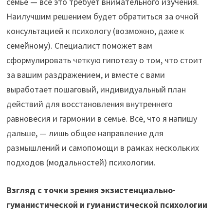
семье — всё это требует внимательного изучения.
Наилучшим решением будет обратиться за очной
консультацией к психологу (возможно, даже к
семейному). Специалист поможет вам
сформулировать четкую гипотезу о том, что стоит
за вашим раздражением, и вместе с вами
выработает пошаговый, индивидуальный план
действий для восстановления внутреннего
равновесия и гармонии в семье. Всё, что я напишу
дальше, — лишь общее направление для
размышлений и самопомощи в рамках нескольких
подходов (модальностей) психологии.
Взгляд с точки зрения экзистенциально-
гуманистической и гуманистической психологии