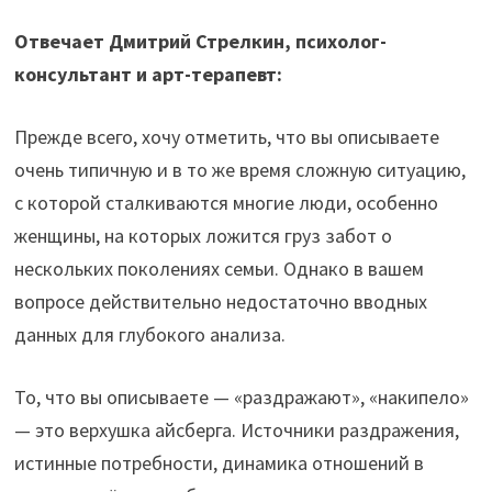
Отвечает Дмитрий Стрелкин, психолог-
консультант и арт-терапевт:
Прежде всего, хочу отметить, что вы описываете
очень типичную и в то же время сложную ситуацию,
с которой сталкиваются многие люди, особенно
женщины, на которых ложится груз забот о
нескольких поколениях семьи. Однако в вашем
вопросе действительно недостаточно вводных
данных для глубокого анализа.
То, что вы описываете — «раздражают», «накипело»
— это верхушка айсберга. Источники раздражения,
истинные потребности, динамика отношений в