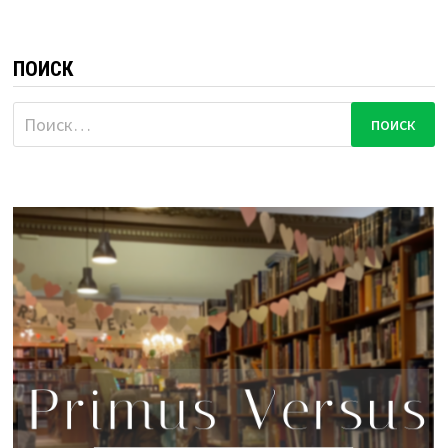
ПОИСК
Найти: