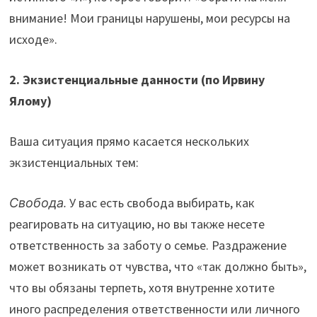
внимание! Мои границы нарушены, мои ресурсы на
исходе».
2. Экзистенциальные данности (по Ирвину
Ялому)
Ваша ситуация прямо касается нескольких
экзистенциальных тем:
Свобода.
У вас есть свобода выбирать, как
реагировать на ситуацию, но вы также несете
ответственность за заботу о семье. Раздражение
может возникать от чувства, что «так должно быть»,
что вы обязаны терпеть, хотя внутренне хотите
иного распределения ответственности или личного