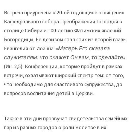
Встреча приурочена к 20-ой годовщине освящения
Кафедрального собора Преображения Господня в
столице Сибири и 100-летию Фатимских явлений
Богородицы. Её девизом стал стих из второй главы
Евангелия от Иоанна:
«Матерь Его сказала
служителям:
что скажет Он вам, то сделайте»
(Ин. 2,5). Конференции, которые пройдут в рамках
встречи, охватывают широкий спектр тем: от того,
что необходимо для счастливого супружества, до
вопросов воспитания детей в Церкви.
Также в эти дни прозвучат свидетельства семейных
пар из разных городов о роли молитве в их