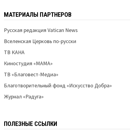
МАТЕРИАЛЫ ПАРТНЕРОВ
Русская редакция Vatican News
Вселенская Церковь по-русски
ТВ КАНА
Киностудия «МАМА»
ТВ «Благовест-Медиа»
Благотворительный фонд «Искусство Добра»
Журнал «Радуга»
ПОЛЕЗНЫЕ ССЫЛКИ