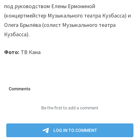
под руководством Елены Ермониной
(концертмейстер Музыкального театра Кузбасса) и
Олега Брылёва (солист Музыкального театра
Кузбасса).
Фото:
ТВ Кана