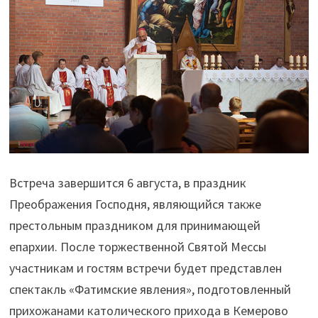
Встреча завершится 6 августа, в праздник
Преображения Господня, являющийся также
престольным праздником для принимающей
епархии. После торжественной Святой Мессы
участникам и гостям встречи будет представлен
спектакль «Фатимские явления», подготовленный
прихожанами католического прихода в Кемерово