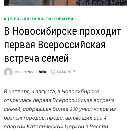
КЦ В РОССИИ
/
НОВОСТИ
/
СОБЫТИЯ
В Новосибирске проходит
первая Всероссийская
встреча семей
Автор:
ruscatholic
04.08.2017
В четверг, 3 августа, в Новосибирске
открылась первая Всероссийская встреча
семей, собравшая более 200 участников из
разных городов, представляющих все 4
епархии Католической Церкви в России.