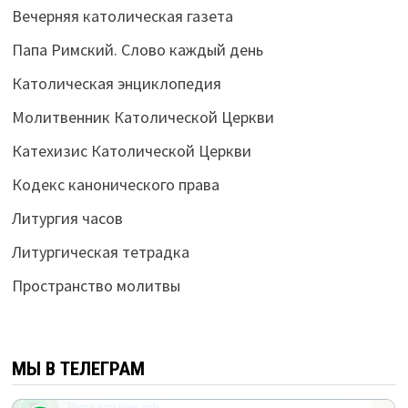
Вечерняя католическая газета
Папа Римский. Слово каждый день
Католическая энциклопедия
Молитвенник Католической Церкви
Катехизис Католической Церкви
Кодекс канонического права
Литургия часов
Литургическая тетрадка
Пространство молитвы
МЫ В ТЕЛЕГРАМ