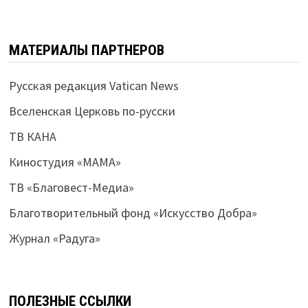
МАТЕРИАЛЫ ПАРТНЕРОВ
Русская редакция Vatican News
Вселенская Церковь по-русски
ТВ КАНА
Киностудия «МАМА»
ТВ «Благовест-Медиа»
Благотворительный фонд «Искусство Добра»
Журнал «Радуга»
ПОЛЕЗНЫЕ ССЫЛКИ