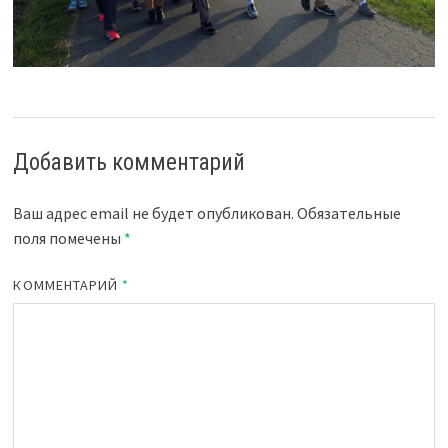
Добавить комментарий
Ваш адрес email не будет опубликован.
Обязательные
поля помечены
*
КОММЕНТАРИЙ
*