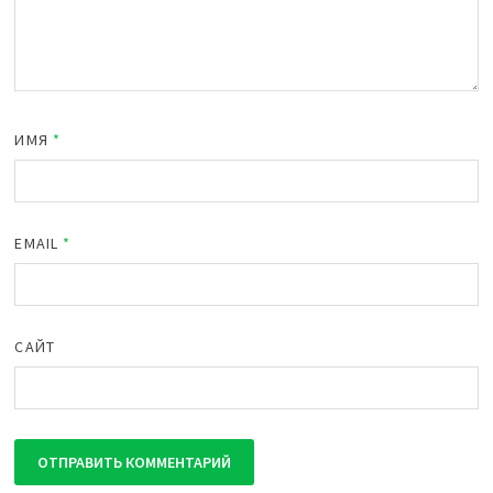
ИМЯ
*
EMAIL
*
САЙТ