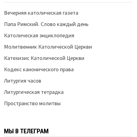
Вечерняя католическая газета
Папа Римский. Слово каждый день
Католическая энциклопедия
Молитвенник Католической Церкви
Катехизис Католической Церкви
Кодекс канонического права
Литургия часов
Литургическая тетрадка
Пространство молитвы
МЫ В ТЕЛЕГРАМ