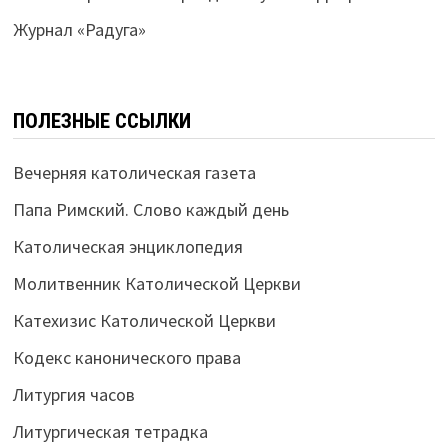
Журнал «Радуга»
ПОЛЕЗНЫЕ ССЫЛКИ
Вечерняя католическая газета
Папа Римский. Слово каждый день
Католическая энциклопедия
Молитвенник Католической Церкви
Катехизис Католической Церкви
Кодекс канонического права
Литургия часов
Литургическая тетрадка