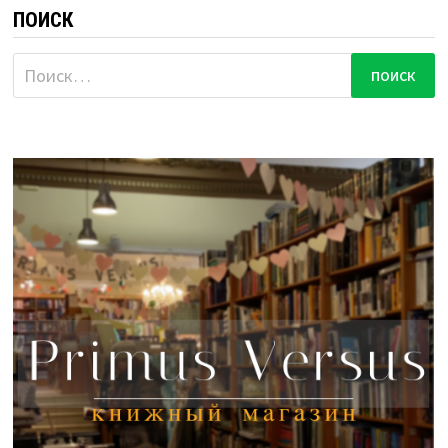
ПОИСК
Найти: