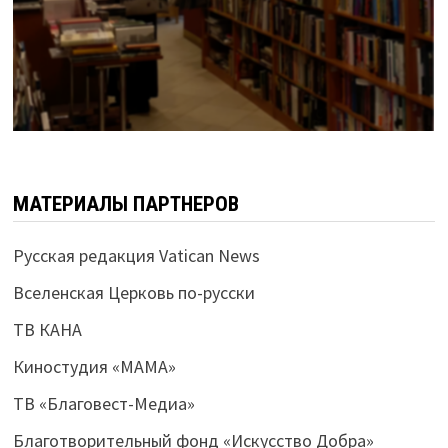
МАТЕРИАЛЫ ПАРТНЕРОВ
Русская редакция Vatican News
Вселенская Церковь по-русски
ТВ КАНА
Киностудия «МАМА»
ТВ «Благовест-Медиа»
Благотворительный фонд «Искусство Добра»