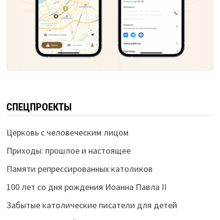
СПЕЦПРОЕКТЫ
Церковь с человеческим лицом
Приходы: прошлое и настоящее
Памяти репрессированных католиков
100 лет со дня рождения Иоанна Павла II
Забытые католические писатели для детей