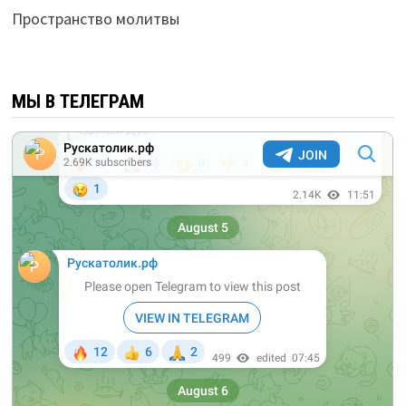
Пространство молитвы
МЫ В ТЕЛЕГРАМ