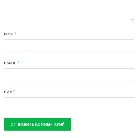
ИМЯ
*
EMAIL
*
САЙТ