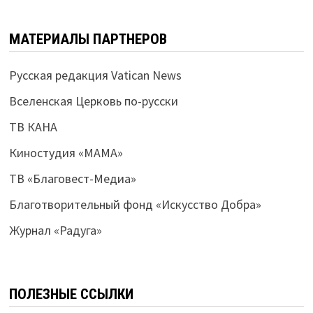
МАТЕРИАЛЫ ПАРТНЕРОВ
Русская редакция Vatican News
Вселенская Церковь по-русски
ТВ КАНА
Киностудия «МАМА»
ТВ «Благовест-Медиа»
Благотворительный фонд «Искусство Добра»
Журнал «Радуга»
ПОЛЕЗНЫЕ ССЫЛКИ