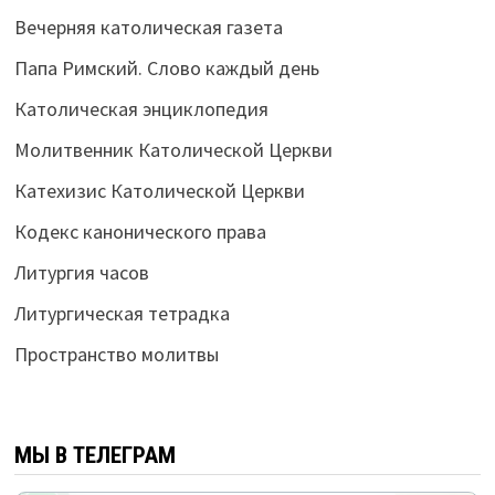
Вечерняя католическая газета
Папа Римский. Слово каждый день
Католическая энциклопедия
Молитвенник Католической Церкви
Катехизис Католической Церкви
Кодекс канонического права
Литургия часов
Литургическая тетрадка
Пространство молитвы
МЫ В ТЕЛЕГРАМ