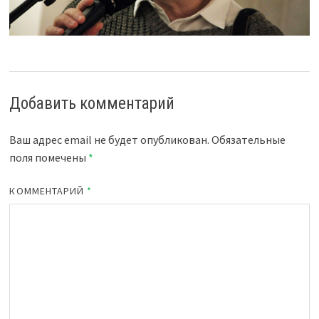
Добавить комментарий
Ваш адрес email не будет опубликован.
Обязательные
поля помечены
*
КОММЕНТАРИЙ
*