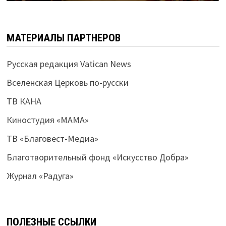
МАТЕРИАЛЫ ПАРТНЕРОВ
Русская редакция Vatican News
Вселенская Церковь по-русски
ТВ КАНА
Киностудия «МАМА»
ТВ «Благовест-Медиа»
Благотворительный фонд «Искусство Добра»
Журнал «Радуга»
ПОЛЕЗНЫЕ ССЫЛКИ