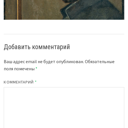
Добавить комментарий
Ваш адрес email не будет опубликован.
Обязательные
поля помечены
*
КОММЕНТАРИЙ
*