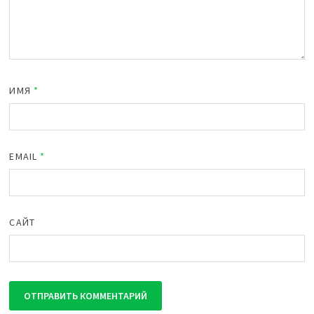
ИМЯ
*
EMAIL
*
САЙТ