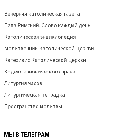
Вечерняя католическая газета
Папа Римский. Слово каждый день
Католическая энциклопедия
Молитвенник Католической Церкви
Катехизис Католической Церкви
Кодекс канонического права
Литургия часов
Литургическая тетрадка
Пространство молитвы
МЫ В ТЕЛЕГРАМ