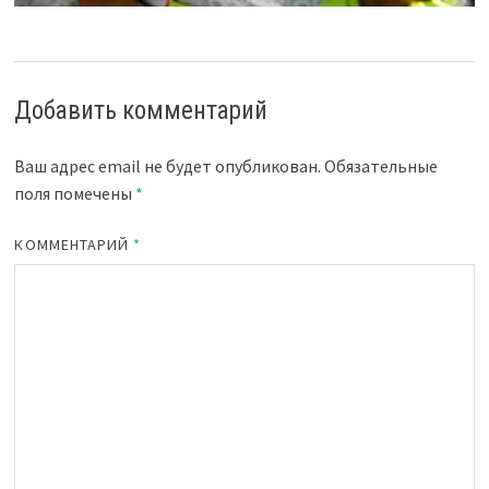
Добавить комментарий
Ваш адрес email не будет опубликован.
Обязательные
поля помечены
*
КОММЕНТАРИЙ
*