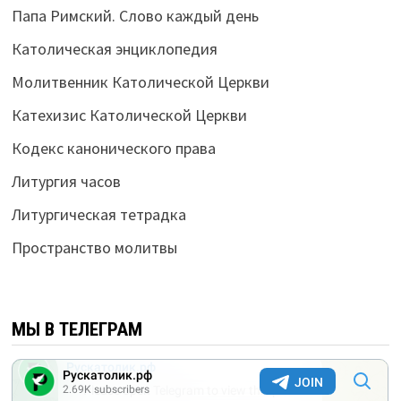
Папа Римский. Слово каждый день
Католическая энциклопедия
Молитвенник Католической Церкви
Катехизис Католической Церкви
Кодекс канонического права
Литургия часов
Литургическая тетрадка
Пространство молитвы
МЫ В ТЕЛЕГРАМ