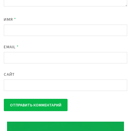
ИМЯ
*
EMAIL
*
САЙТ