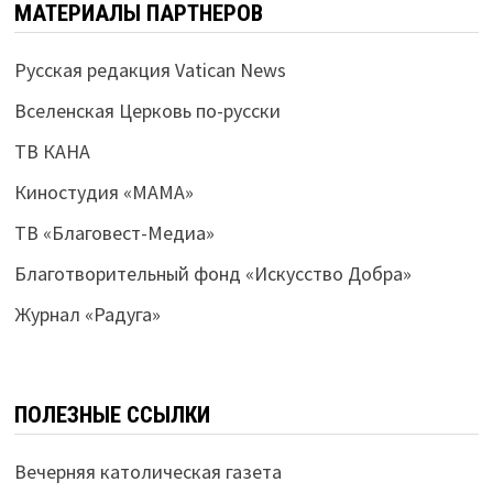
МАТЕРИАЛЫ ПАРТНЕРОВ
Русская редакция Vatican News
Вселенская Церковь по-русски
ТВ КАНА
Киностудия «МАМА»
ТВ «Благовест-Медиа»
Благотворительный фонд «Искусство Добра»
Журнал «Радуга»
ПОЛЕЗНЫЕ ССЫЛКИ
Вечерняя католическая газета