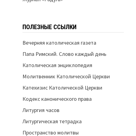
ПОЛЕЗНЫЕ ССЫЛКИ
Вечерняя католическая газета
Папа Римский. Слово каждый день
Католическая энциклопедия
Молитвенник Католической Церкви
Катехизис Католической Церкви
Кодекс канонического права
Литургия часов
Литургическая тетрадка
Пространство молитвы