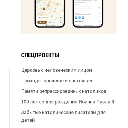
СПЕЦПРОЕКТЫ
Церковь с человеческим лицом
Приходы: прошлое и настоящее
Памяти репрессированных католиков
100 лет со дня рождения Иоанна Павла II
Забытые католические писатели для
детей