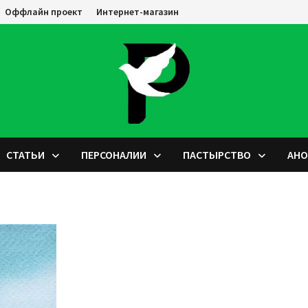
Оффлайн проект
Интернет-магазин
СТАТЬИ
ПЕРСОНАЛИИ
ПАСТЫРСТВО
АН