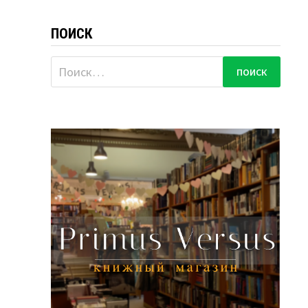
ПОИСК
Найти: