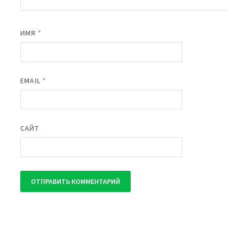
ИМЯ
*
EMAIL
*
САЙТ