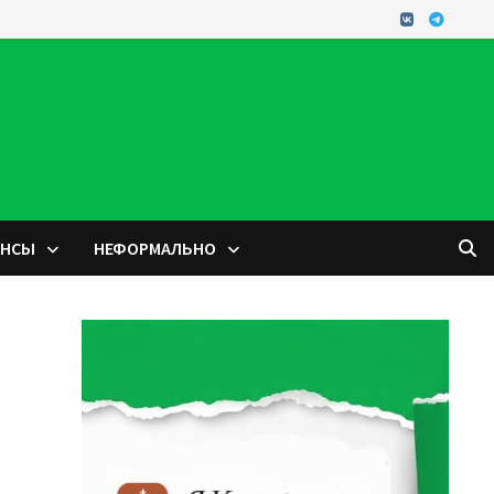
ОНСЫ
НЕФОРМАЛЬНО