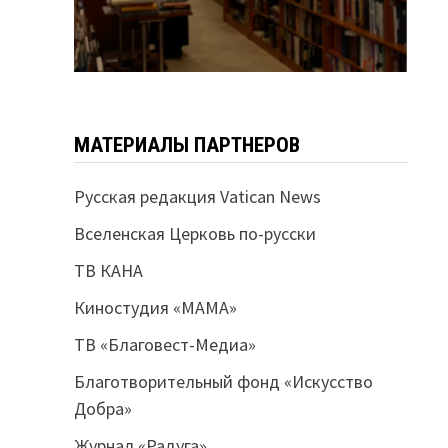
МАТЕРИАЛЫ ПАРТНЕРОВ
Русская редакция Vatican News
Вселенская Церковь по-русски
ТВ КАНА
Киностудия «МАМА»
ТВ «Благовест-Медиа»
Благотворительный фонд «Искусство
Добра»
Журнал «Радуга»