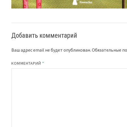
Добавить комментарий
Ваш адрес email не будет опубликован.
Обязательные п
КОММЕНТАРИЙ
*