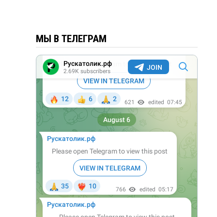
МЫ В ТЕЛЕГРАМ