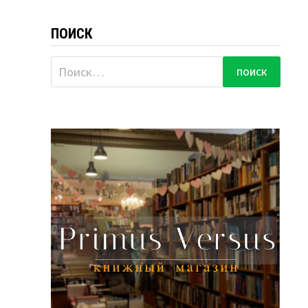
ПОИСК
Найти: