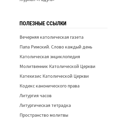
ПОЛЕЗНЫЕ ССЫЛКИ
Вечерняя католическая газета
Папа Римский. Слово каждый день
Католическая энциклопедия
Молитвенник Католической Церкви
Катехизис Католической Церкви
Кодекс канонического права
Литургия часов
Литургическая тетрадка
Пространство молитвы