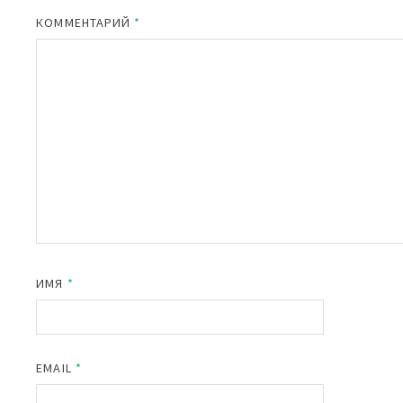
КОММЕНТАРИЙ
*
ИМЯ
*
EMAIL
*