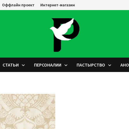
Оффлайн проект
Интернет-магазин
СТАТЬИ
ПЕРСОНАЛИИ
ПАСТЫРСТВО
АН