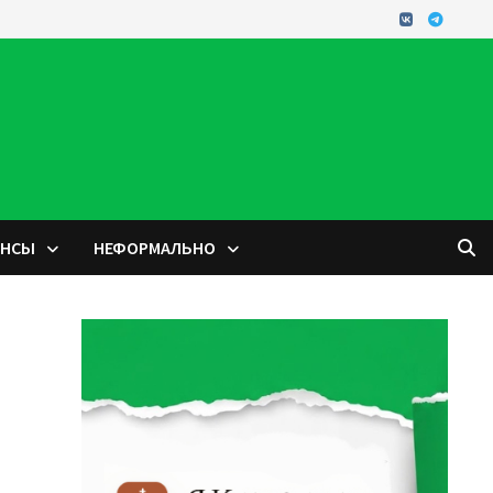
ОНСЫ
НЕФОРМАЛЬНО