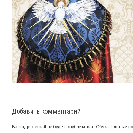
Добавить комментарий
Ваш адрес email не будет опубликован.
Обязательные п