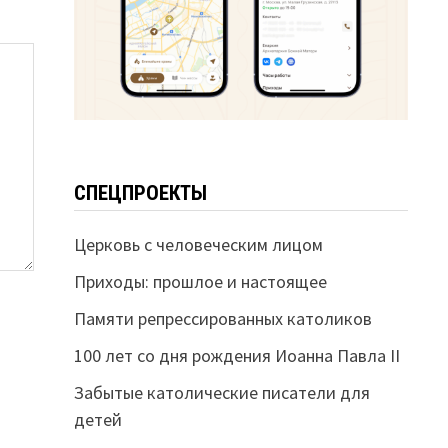
СПЕЦПРОЕКТЫ
Церковь с человеческим лицом
Приходы: прошлое и настоящее
Памяти репрессированных католиков
100 лет со дня рождения Иоанна Павла II
Забытые католические писатели для
детей