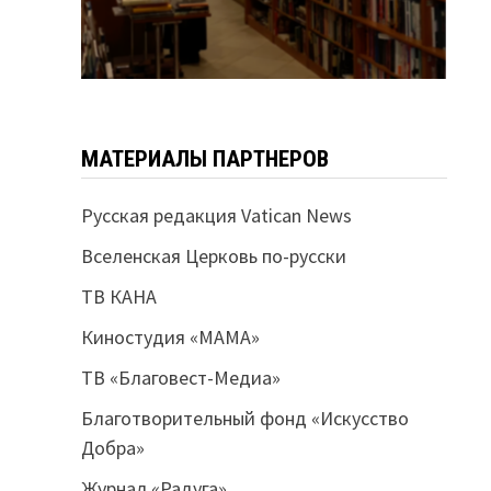
МАТЕРИАЛЫ ПАРТНЕРОВ
Русская редакция Vatican News
Вселенская Церковь по-русски
ТВ КАНА
Киностудия «МАМА»
ТВ «Благовест-Медиа»
Благотворительный фонд «Искусство
Добра»
Журнал «Радуга»