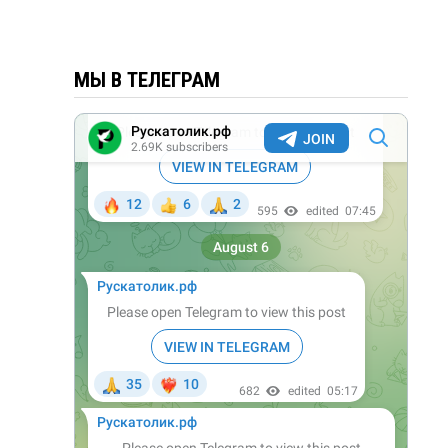
МЫ В ТЕЛЕГРАМ