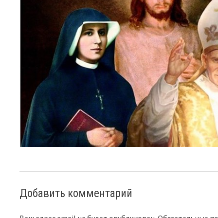
Добавить комментарий
Ваш адрес email не будет опубликован.
Обязательные п