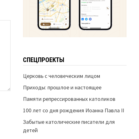
СПЕЦПРОЕКТЫ
Церковь с человеческим лицом
Приходы: прошлое и настоящее
Памяти репрессированных католиков
100 лет со дня рождения Иоанна Павла II
Забытые католические писатели для
детей