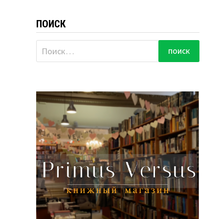
ПОИСК
Найти: