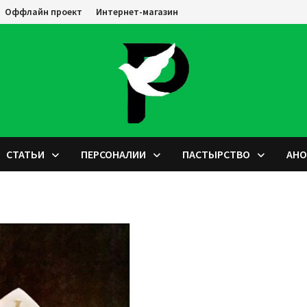
Оффлайн проект
Интернет-магазин
СТАТЬИ
ПЕРСОНАЛИИ
ПАСТЫРСТВО
АН