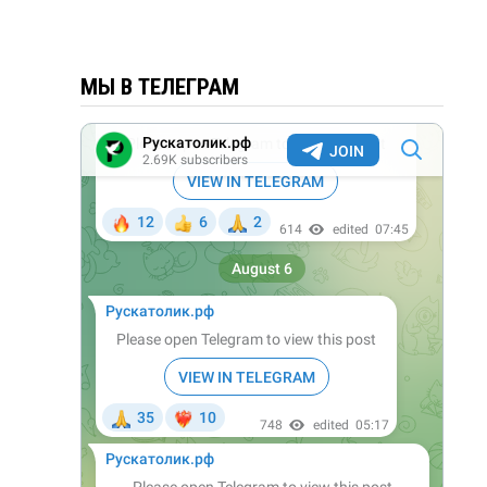
МЫ В ТЕЛЕГРАМ