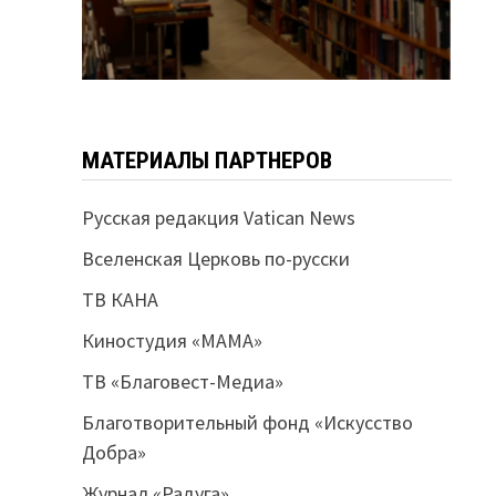
МАТЕРИАЛЫ ПАРТНЕРОВ
Русская редакция Vatican News
Вселенская Церковь по-русски
ТВ КАНА
Киностудия «МАМА»
ТВ «Благовест-Медиа»
Благотворительный фонд «Искусство
Добра»
Журнал «Радуга»