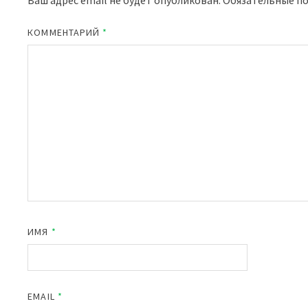
КОММЕНТАРИЙ
*
ИМЯ
*
EMAIL
*