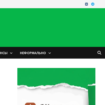
ОНСЫ
НЕФОРМАЛЬНО