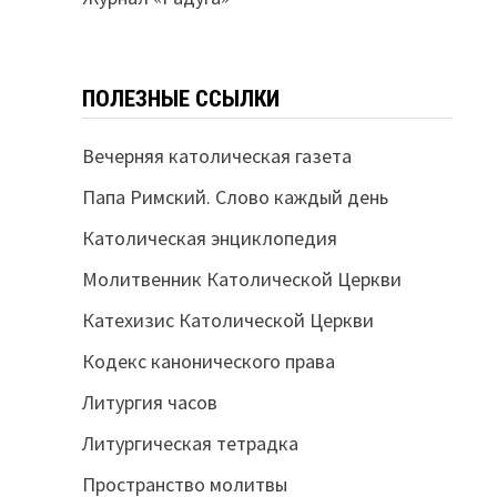
ПОЛЕЗНЫЕ ССЫЛКИ
Вечерняя католическая газета
Папа Римский. Слово каждый день
Католическая энциклопедия
Молитвенник Католической Церкви
Катехизис Католической Церкви
Кодекс канонического права
Литургия часов
Литургическая тетрадка
Пространство молитвы