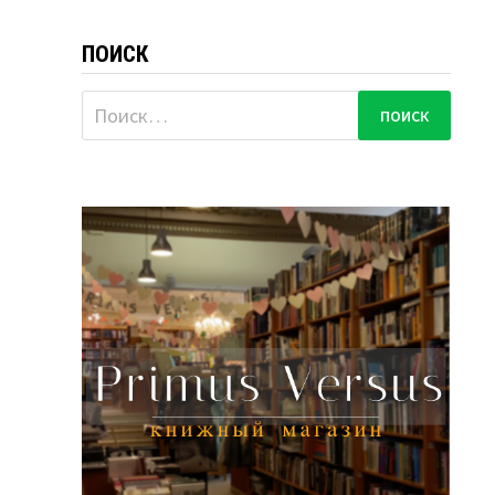
ПОИСК
Найти: