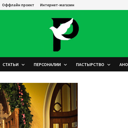
Оффлайн проект
Интернет-магазин
СТАТЬИ
ПЕРСОНАЛИИ
ПАСТЫРСТВО
АН