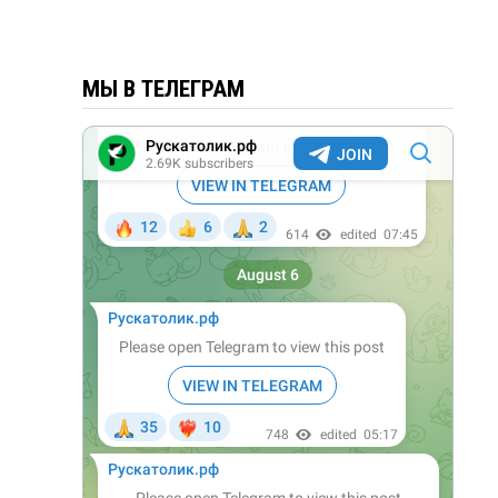
МЫ В ТЕЛЕГРАМ