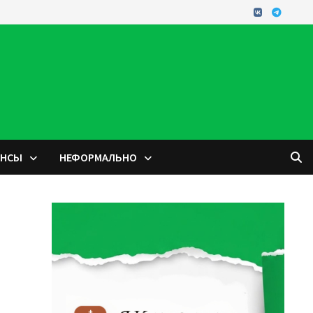
ОНСЫ
НЕФОРМАЛЬНО