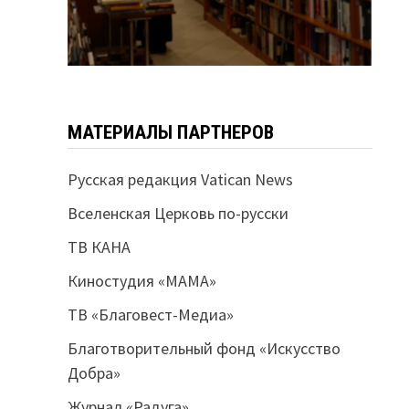
МАТЕРИАЛЫ ПАРТНЕРОВ
Русская редакция Vatican News
Вселенская Церковь по-русски
ТВ КАНА
Киностудия «МАМА»
ТВ «Благовест-Медиа»
Благотворительный фонд «Искусство
Добра»
Журнал «Радуга»