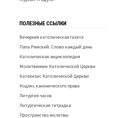
ПОЛЕЗНЫЕ ССЫЛКИ
Вечерняя католическая газета
Папа Римский. Слово каждый день
Католическая энциклопедия
Молитвенник Католической Церкви
Катехизис Католической Церкви
Кодекс канонического права
Литургия часов
Литургическая тетрадка
Пространство молитвы