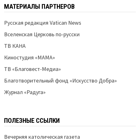
МАТЕРИАЛЫ ПАРТНЕРОВ
Русская редакция Vatican News
Вселенская Церковь по-русски
ТВ КАНА
Киностудия «МАМА»
ТВ «Благовест-Медиа»
Благотворительный фонд «Искусство Добра»
Журнал «Радуга»
ПОЛЕЗНЫЕ ССЫЛКИ
Вечерняя католическая газета