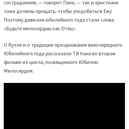
состраданием, — говорит Папа, — так и христиане
тоже должны прощать, чтобы уподобиться Ему.
Поэтому девизом юбилейного года стали слова:
«Будьте милосердны как Отец».
О булле и о традиции празднования внеочередного
Юбилейного года рассказали ТВ Кана во втором
фильме из цикла, посвященного Юбилею
Милосердия.