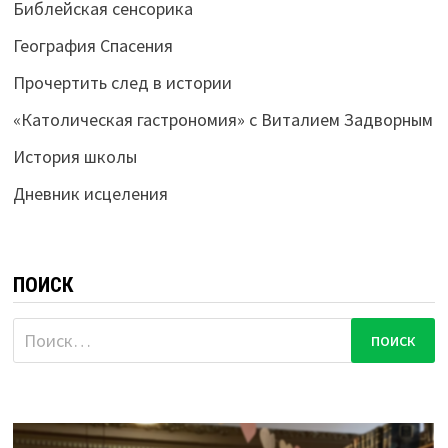
Библейская сенсорика
География Спасения
Прочертить след в истории
«Католическая гастрономия» с Виталием Задворным
История школы
Дневник исцеления
ПОИСК
Найти: