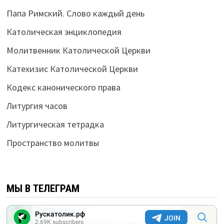
Папа Римский. Слово каждый день
Католическая энциклопедия
Молитвенник Католической Церкви
Катехизис Католической Церкви
Кодекс канонического права
Литургия часов
Литургическая тетрадка
Пространство молитвы
МЫ В ТЕЛЕГРАМ