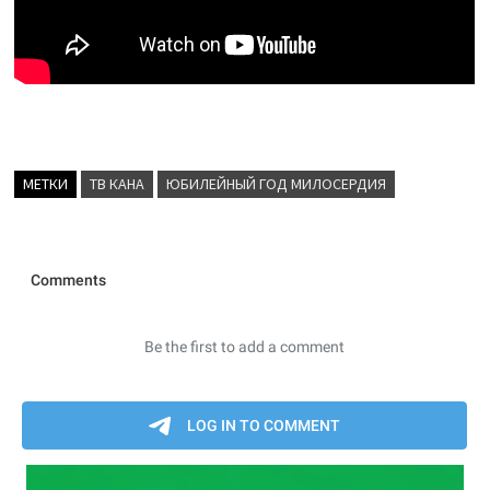
МЕТКИ
ТВ КАНА
ЮБИЛЕЙНЫЙ ГОД МИЛОСЕРДИЯ