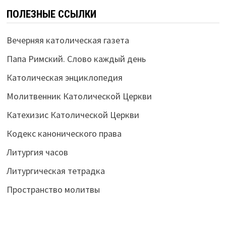
ПОЛЕЗНЫЕ ССЫЛКИ
Вечерняя католическая газета
Папа Римский. Слово каждый день
Католическая энциклопедия
Молитвенник Католической Церкви
Катехизис Католической Церкви
Кодекс канонического права
Литургия часов
Литургическая тетрадка
Пространство молитвы