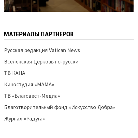
МАТЕРИАЛЫ ПАРТНЕРОВ
Русская редакция Vatican News
Вселенская Церковь по-русски
ТВ КАНА
Киностудия «МАМА»
ТВ «Благовест-Медиа»
Благотворительный фонд «Искусство Добра»
Журнал «Радуга»