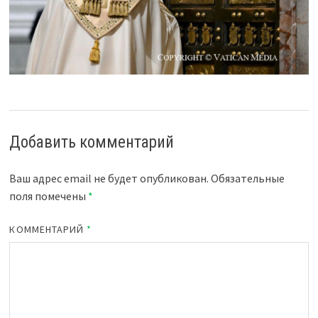
Добавить комментарий
Ваш адрес email не будет опубликован.
Обязательные
поля помечены
*
КОММЕНТАРИЙ
*