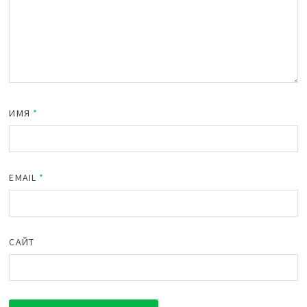
ИМЯ
*
EMAIL
*
САЙТ