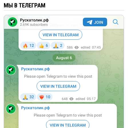
МЫ В ТЕЛЕГРАМ