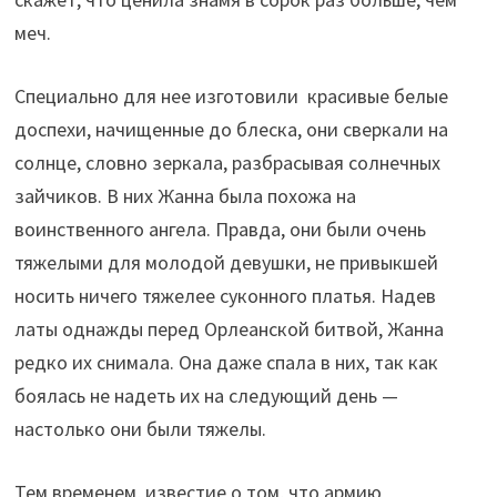
меч.
Специально для нее изготовили красивые белые
доспехи, начищенные до блеска, они сверкали на
солнце, словно зеркала, разбрасывая солнечных
зайчиков. В них Жанна была похожа на
воинственного ангела. Правда, они были очень
тяжелыми для молодой девушки, не привыкшей
носить ничего тяжелее суконного платья. Надев
латы однажды перед Орлеанской битвой, Жанна
редко их снимала. Она даже спала в них, так как
боялась не надеть их на следующий день —
настолько они были тяжелы.
Тем временем, известие о том, что армию