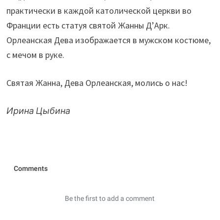
практически в каждой католической церкви во
Франции есть статуя святой Жанны Д’Арк.
Орлеанская Дева изображается в мужском костюме,
с мечом в руке.
Святая Жанна, Дева Орлеанская, молись о нас!
Ирина Цыбина