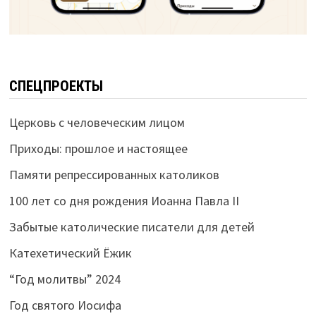
СПЕЦПРОЕКТЫ
Церковь с человеческим лицом
Приходы: прошлое и настоящее
Памяти репрессированных католиков
100 лет со дня рождения Иоанна Павла II
Забытые католические писатели для детей
Катехетический Ёжик
“Год молитвы” 2024
Год святого Иосифа