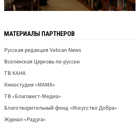
МАТЕРИАЛЫ ПАРТНЕРОВ
Русская редакция Vatican News
Вселенская Церковь по-русски
ТВ КАНА
Киностудия «МАМА»
ТВ «Благовест-Медиа»
Благотворительный фонд «Искусство Добра»
Журнал «Радуга»