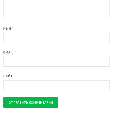
ИМЯ
*
EMAIL
*
САЙТ