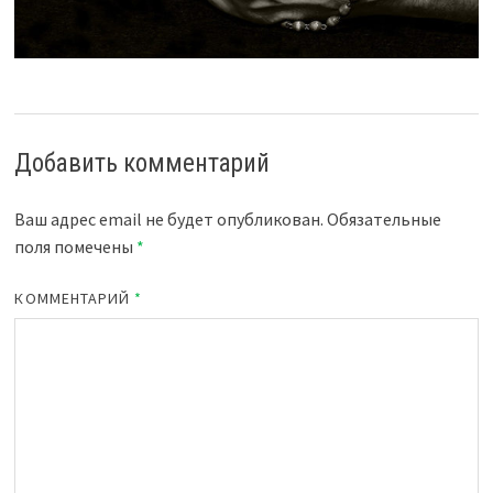
Добавить комментарий
Ваш адрес email не будет опубликован.
Обязательные
поля помечены
*
КОММЕНТАРИЙ
*