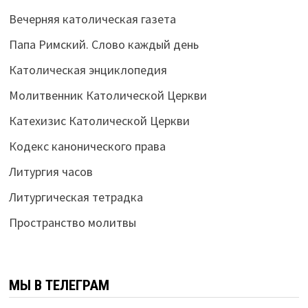
Вечерняя католическая газета
Папа Римский. Слово каждый день
Католическая энциклопедия
Молитвенник Католической Церкви
Катехизис Католической Церкви
Кодекс канонического права
Литургия часов
Литургическая тетрадка
Пространство молитвы
МЫ В ТЕЛЕГРАМ