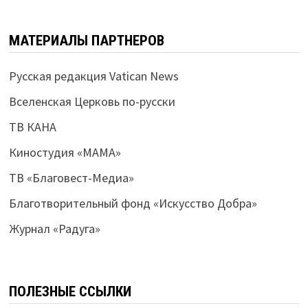
МАТЕРИАЛЫ ПАРТНЕРОВ
Русская редакция Vatican News
Вселенская Церковь по-русски
ТВ КАНА
Киностудия «МАМА»
ТВ «Благовест-Медиа»
Благотворительный фонд «Искусство Добра»
Журнал «Радуга»
ПОЛЕЗНЫЕ ССЫЛКИ