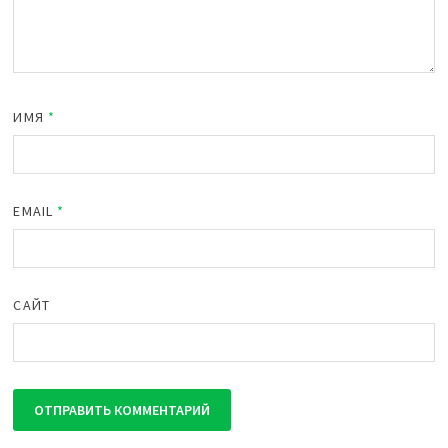
ИМЯ
*
EMAIL
*
САЙТ