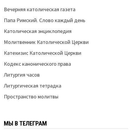
Вечерняя католическая газета
Папа Римский. Слово каждый день
Католическая энциклопедия
Молитвенник Католической Церкви
Катехизис Католической Церкви
Кодекс канонического права
Литургия часов
Литургическая тетрадка
Пространство молитвы
МЫ В ТЕЛЕГРАМ