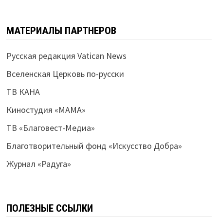
МАТЕРИАЛЫ ПАРТНЕРОВ
Русская редакция Vatican News
Вселенская Церковь по-русски
ТВ КАНА
Киностудия «МАМА»
ТВ «Благовест-Медиа»
Благотворительный фонд «Искусство Добра»
Журнал «Радуга»
ПОЛЕЗНЫЕ ССЫЛКИ