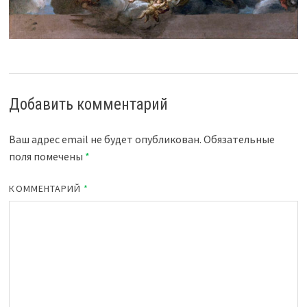
Добавить комментарий
Ваш адрес email не будет опубликован.
Обязательные
поля помечены
*
КОММЕНТАРИЙ
*