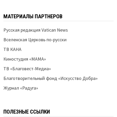
МАТЕРИАЛЫ ПАРТНЕРОВ
Русская редакция Vatican News
Вселенская Церковь по-русски
ТВ КАНА
Киностудия «МАМА»
ТВ «Благовест-Медиа»
Благотворительный фонд «Искусство Добра»
Журнал «Радуга»
ПОЛЕЗНЫЕ ССЫЛКИ