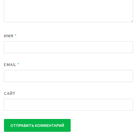
ИМЯ
*
EMAIL
*
САЙТ