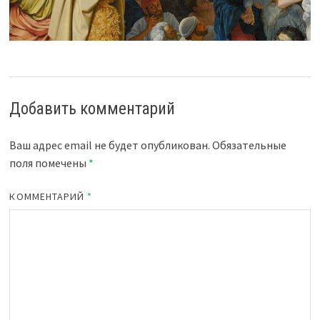
Добавить комментарий
Ваш адрес email не будет опубликован.
Обязательные
поля помечены
*
КОММЕНТАРИЙ
*