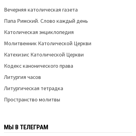
Вечерняя католическая газета
Папа Римский. Слово каждый день
Католическая энциклопедия
Молитвенник Католической Церкви
Катехизис Католической Церкви
Кодекс канонического права
Литургия часов
Литургическая тетрадка
Пространство молитвы
МЫ В ТЕЛЕГРАМ