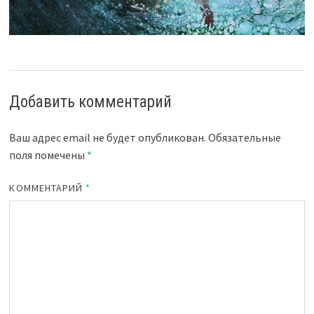
Добавить комментарий
Ваш адрес email не будет опубликован.
Обязательные
поля помечены
*
КОММЕНТАРИЙ
*