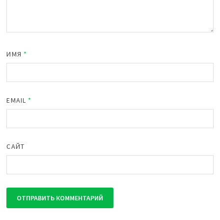
ИМЯ
*
EMAIL
*
САЙТ