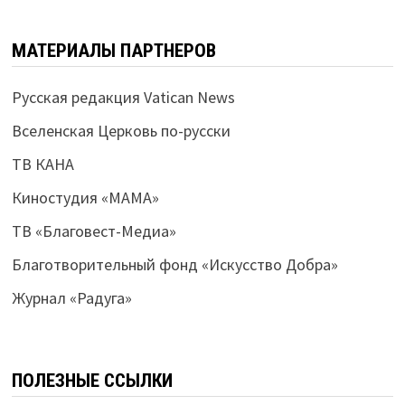
МАТЕРИАЛЫ ПАРТНЕРОВ
Русская редакция Vatican News
Вселенская Церковь по-русски
ТВ КАНА
Киностудия «МАМА»
ТВ «Благовест-Медиа»
Благотворительный фонд «Искусство Добра»
Журнал «Радуга»
ПОЛЕЗНЫЕ ССЫЛКИ