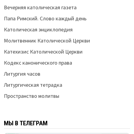
Вечерняя католическая газета
Папа Римский. Слово каждый день
Католическая энциклопедия
Молитвенник Католической Церкви
Катехизис Католической Церкви
Кодекс канонического права
Литургия часов
Литургическая тетрадка
Пространство молитвы
МЫ В ТЕЛЕГРАМ