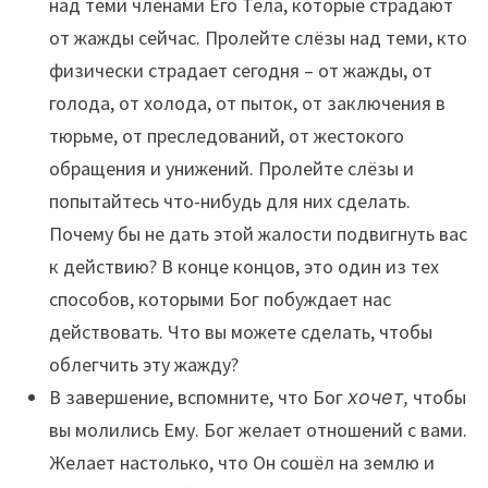
над теми членами Его Тела, которые страдают
от жажды сейчас. Пролейте слёзы над теми, кто
физически страдает сегодня – от жажды, от
голода, от холода, от пыток, от заключения в
тюрьме, от преследований, от жестокого
обращения и унижений. Пролейте слёзы и
попытайтесь что-нибудь для них сделать.
Почему бы не дать этой жалости подвигнуть вас
к действию? В конце концов, это один из тех
способов, которыми Бог побуждает нас
действовать. Что вы можете сделать, чтобы
облегчить эту жажду?
В завершение, вспомните, что Бог
хочет,
чтобы
вы молились Ему. Бог желает отношений с вами.
Желает настолько, что Он сошёл на землю и