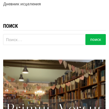
Дневник исцеления
ПОИСК
Найти: