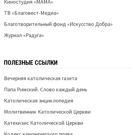
Киностудия «МАМА»
ТВ «Благовест-Медиа»
Благотворительный фонд «Искусство Добра»
Журнал «Радуга»
ПОЛЕЗНЫЕ ССЫЛКИ
Вечерняя католическая газета
Папа Римский. Слово каждый день
Католическая энциклопедия
Молитвенник Католической Церкви
Катехизис Католической Церкви
Кодекс канонического права