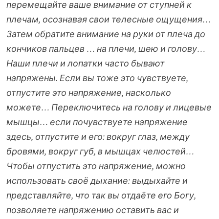
перемещайте ваше внимание от ступней к
плечам, осознавая свои телесные ощущения…
Затем обратите внимание на руки от плеча до
кончиков пальцев … на плечи, шею и голову…
Наши плечи и лопатки часто бывают
напряжены. Если вы тоже это чувствуете,
отпустите это напряжение, насколько
можете… Переключитесь на голову и лицевые
мышцы… если почувствуете напряжение
здесь, отпустите и его: вокруг глаз, между
бровями, вокруг губ, в мышцах челюстей…
Чтобы отпустить это напряжение, можно
использовать своё дыхание: выдыхайте и
представляйте, что так вы отдаёте его Богу,
позволяете напряжению оставить вас и