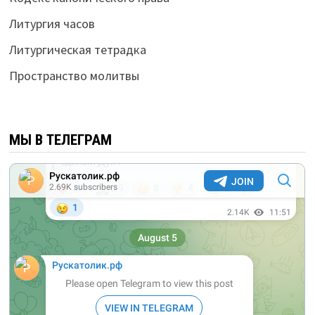
Литургия часов
Литургическая тетрадка
Пространство молитвы
МЫ В ТЕЛЕГРАМ