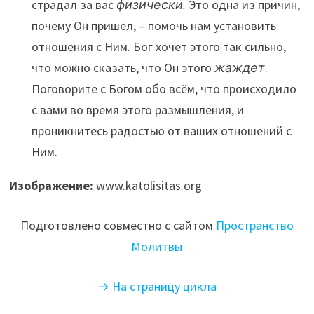
страдал за вас
физически.
Это одна из причин,
почему Он пришёл, – помочь нам установить
отношения с Ним. Бог хочет этого так сильно,
что можно сказать, что Он этого
жаждет
.
Поговорите с Богом обо всём, что происходило
с вами во время этого размышления, и
проникнитесь радостью от ваших отношений с
Ним.
Изображение:
www.katolisitas.org
Подготовлено совместно с сайтом
Пространство
Молитвы
→ На страницу цикла