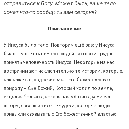
отправиться к Богу. Может быть, ваше тело
хочет что-то сообщить вам сегодня?
Приглашение
У Иисуса было тело. Повторим ещё раз: у Иисуса
было тело. Есть немало людей, которым трудно
принять человечность Иисуса. Некоторые из нас
воспринимают исключительно те истории, которые,
как кажется, подчёркивают Его божественную
природу – Сын Божий, Который ходил по земле,
исцеляя больных, воскрешая мёртвых, усмиряя
шторм, совершая все те чудеса, которые люди
привыкли связывать с Его божественной властью.