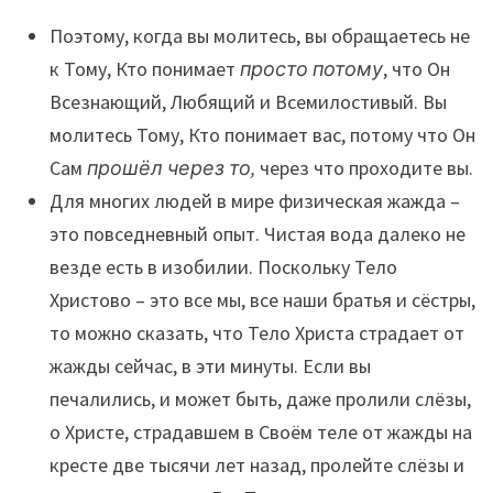
Поэтому, когда вы молитесь, вы обращаетесь не
к Тому, Кто понимает
просто потому
, что Он
Всезнающий, Любящий и Всемилостивый. Вы
молитесь Тому, Кто понимает вас, потому что Он
Сам
прошёл через то,
через что проходите вы.
Для многих людей в мире физическая жажда –
это повседневный опыт. Чистая вода далеко не
везде есть в изобилии. Поскольку Тело
Христово – это все мы, все наши братья и сёстры,
то можно сказать, что Тело Христа страдает от
жажды сейчас, в эти минуты. Если вы
печалились, и может быть, даже пролили слёзы,
о Христе, страдавшем в Своём теле от жажды на
кресте две тысячи лет назад, пролейте слёзы и