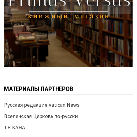
МАТЕРИАЛЫ ПАРТНЕРОВ
Русская редакция Vatican News
Вселенская Церковь по-русски
ТВ КАНА