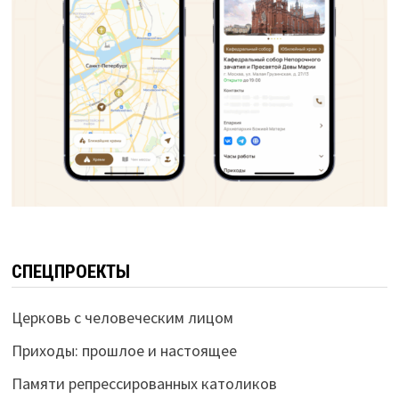
СПЕЦПРОЕКТЫ
Церковь с человеческим лицом
Приходы: прошлое и настоящее
Памяти репрессированных католиков