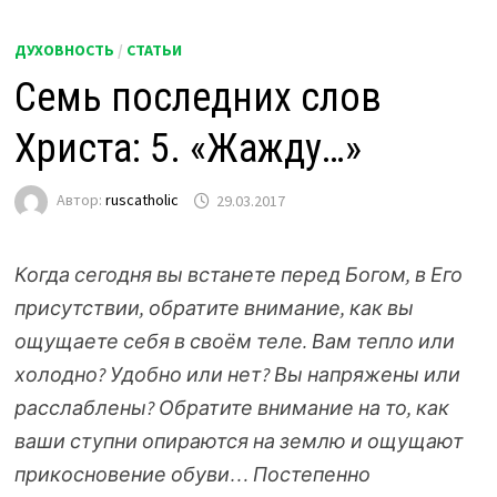
ДУХОВНОСТЬ
/
СТАТЬИ
Семь последних слов
Христа: 5. «Жажду…»
Автор:
ruscatholic
29.03.2017
Когда сегодня вы встанете перед Богом, в Его
присутствии, обратите внимание, как вы
ощущаете себя в своём теле. Вам тепло или
холодно? Удобно или нет? Вы напряжены или
расслаблены? Обратите внимание на то, как
ваши ступни опираются на землю и ощущают
прикосновение обуви… Постепенно