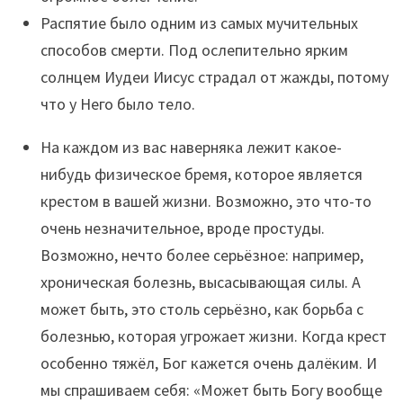
Распятие было одним из самых мучительных
способов смерти. Под ослепительно ярким
солнцем Иудеи Иисус страдал от жажды, потому
что у Него было тело.
На каждом из вас наверняка лежит какое-
нибудь физическое бремя, которое является
крестом в вашей жизни. Возможно, это что-то
очень незначительное, вроде простуды.
Возможно, нечто более серьёзное: например,
хроническая болезнь, высасывающая силы. А
может быть, это столь серьёзно, как борьба с
болезнью, которая угрожает жизни. Когда крест
особенно тяжёл, Бог кажется очень далёким. И
мы спрашиваем себя: «Может быть Богу вообще