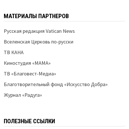
МАТЕРИАЛЫ ПАРТНЕРОВ
Русская редакция Vatican News
Вселенская Церковь по-русски
ТВ КАНА
Киностудия «МАМА»
ТВ «Благовест-Медиа»
Благотворительный фонд «Искусство Добра»
Журнал «Радуга»
ПОЛЕЗНЫЕ ССЫЛКИ