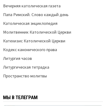
Вечерняя католическая газета
Папа Римский. Слово каждый день
Католическая энциклопедия
Молитвенник Католической Церкви
Катехизис Католической Церкви
Кодекс канонического права
Литургия часов
Литургическая тетрадка
Пространство молитвы
МЫ В ТЕЛЕГРАМ