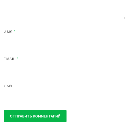
ИМЯ
*
EMAIL
*
САЙТ