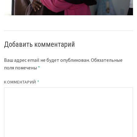
Добавить комментарий
Ваш адрес email не будет опубликован.
Обязательные
поля помечены
*
КОММЕНТАРИЙ
*